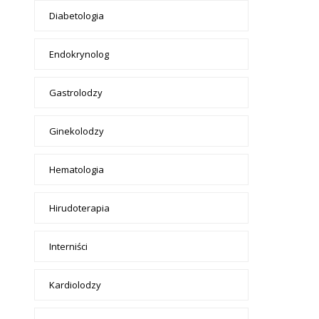
Diabetologia
Endokrynolog
Gastrolodzy
Ginekolodzy
Hematologia
Hirudoterapia
Interniści
Kardiolodzy