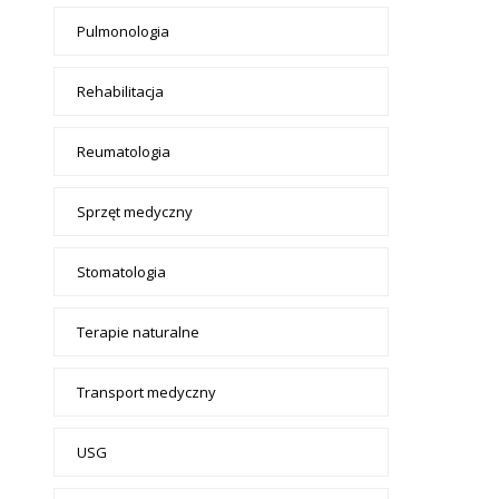
Pulmonologia
Rehabilitacja
Reumatologia
Sprzęt medyczny
Stomatologia
Terapie naturalne
Transport medyczny
USG