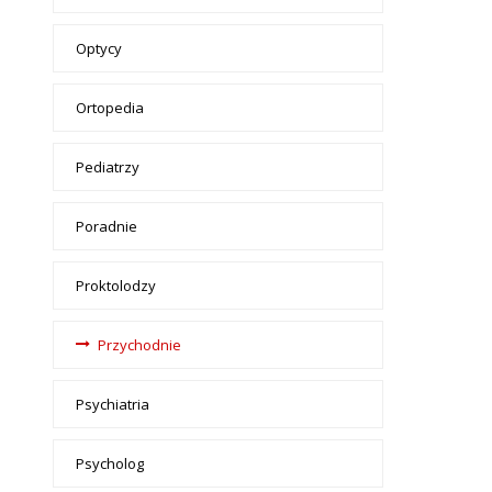
Optycy
Ortopedia
Pediatrzy
Poradnie
Proktolodzy
Przychodnie
Psychiatria
Psycholog