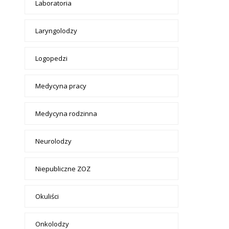
Laboratoria
Laryngolodzy
Logopedzi
Medycyna pracy
Medycyna rodzinna
Neurolodzy
Niepubliczne ZOZ
Okuliści
Onkolodzy