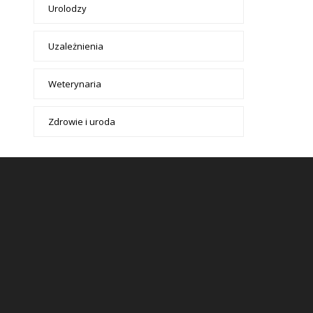
Urolodzy
Uzależnienia
Weterynaria
Zdrowie i uroda