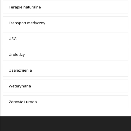
Terapie naturalne
Transport medyczny
USG
Urolodzy
Uzależnienia
Weterynaria
Zdrowie i uroda