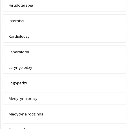
Hirudoterapia
Interniści
Kardiolodzy
Laboratoria
Laryngolodzy
Logopedzi
Medycyna pracy
Medycyna rodzinna