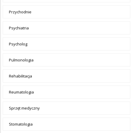
Przychodnie
Psychiatria
Psycholog
Pulmonologia
Rehabilitacja
Reumatologia
Sprzęt medyczny
Stomatologia