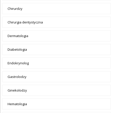
Chirurdzy
Chirurgia dentystyczna
Dermatologia
Diabetologia
Endokrynolog
Gastrolodzy
Ginekolodzy
Hematologia