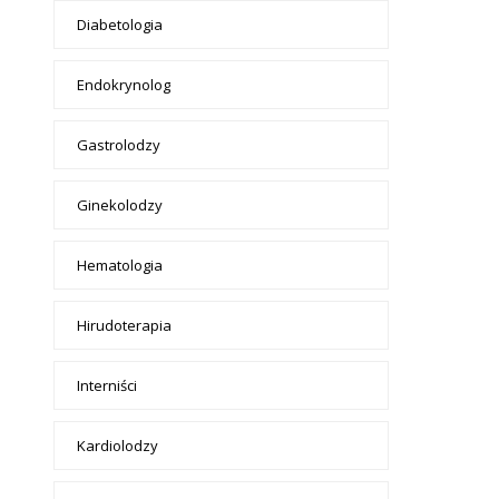
Diabetologia
Endokrynolog
Gastrolodzy
Ginekolodzy
Hematologia
Hirudoterapia
Interniści
Kardiolodzy