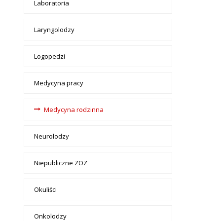
Laboratoria
Laryngolodzy
Logopedzi
Medycyna pracy
Medycyna rodzinna
Neurolodzy
Niepubliczne ZOZ
Okuliści
Onkolodzy