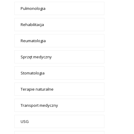
Pulmonologia
Rehabilitacja
Reumatologia
Sprzęt medyczny
Stomatologia
Terapie naturalne
Transport medyczny
USG