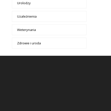
Urolodzy
Uzależnienia
Weterynaria
Zdrowie i uroda