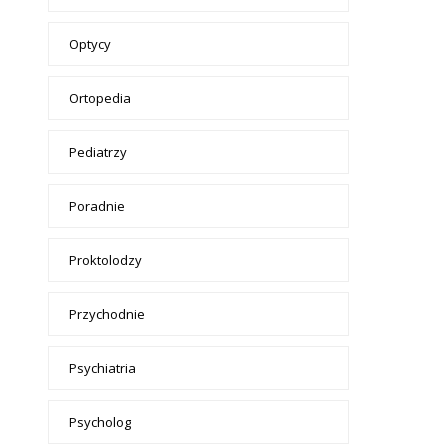
Optycy
Ortopedia
Pediatrzy
Poradnie
Proktolodzy
Przychodnie
Psychiatria
Psycholog