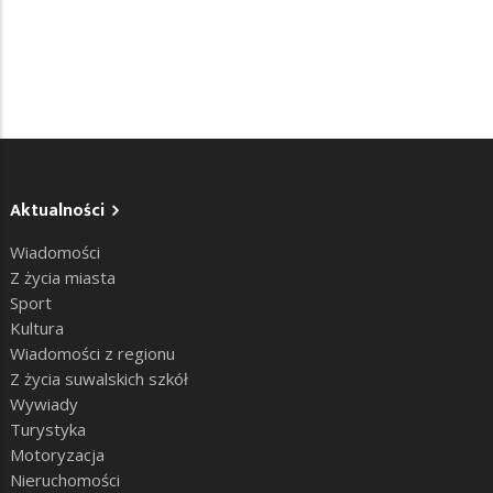
Aktualności
Wiadomości
Z życia miasta
Sport
Kultura
Wiadomości z regionu
Z życia suwalskich szkół
Wywiady
Turystyka
Motoryzacja
Nieruchomości