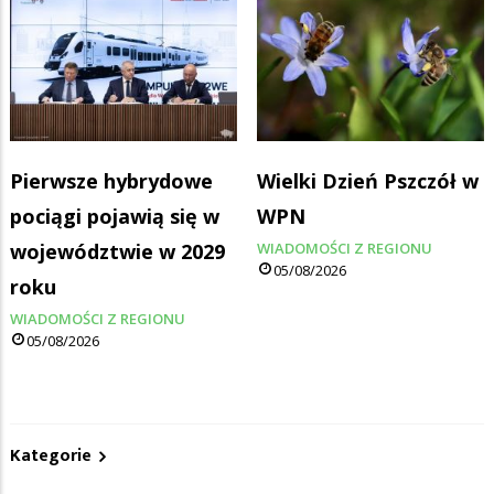
Pierwsze hybrydowe
Wielki Dzień Pszczół w
pociągi pojawią się w
WPN
województwie w 2029
WIADOMOŚCI Z REGIONU
05/08/2026
roku
WIADOMOŚCI Z REGIONU
05/08/2026
Kategorie