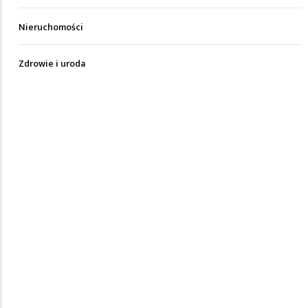
Nieruchomości
Zdrowie i uroda