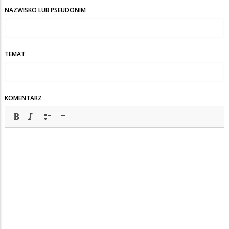
NAZWISKO LUB PSEUDONIM
TEMAT
KOMENTARZ