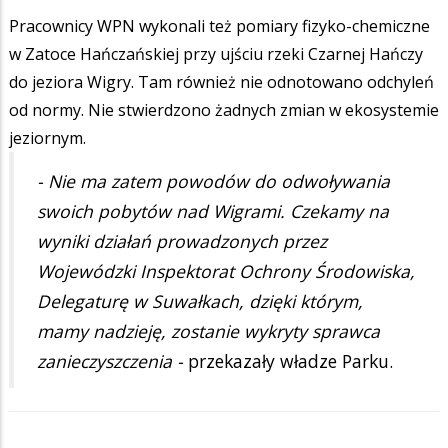
Pracownicy WPN wykonali też pomiary fizyko-chemiczne
w Zatoce Hańczańskiej przy ujściu rzeki Czarnej Hańczy
do jeziora Wigry. Tam również nie odnotowano odchyleń
od normy. Nie stwierdzono żadnych zmian w ekosystemie
jeziornym.
- Nie ma zatem powodów do odwoływania
swoich pobytów nad Wigrami. Czekamy na
wyniki działań prowadzonych przez
Wojewódzki Inspektorat Ochrony Środowiska,
Delegaturę w Suwałkach, dzięki którym,
mamy nadzieję, zostanie wykryty sprawca
zanieczyszczenia -
przekazały władze Parku.