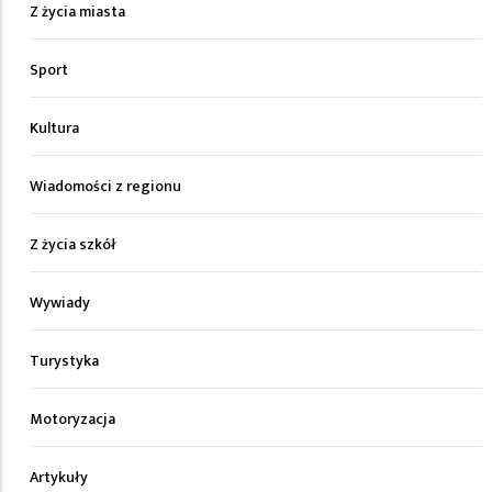
Z życia miasta
Sport
Kultura
Wiadomości z regionu
Z życia szkół
Wywiady
Turystyka
Motoryzacja
Artykuły