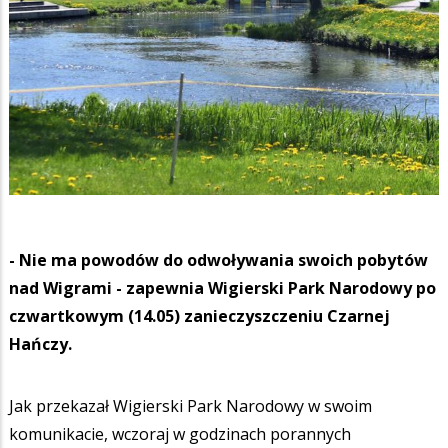
- Nie ma powodów do odwoływania swoich pobytów
nad Wigrami - zapewnia Wigierski Park Narodowy po
czwartkowym (14.05) zanieczyszczeniu Czarnej
Hańczy.
Jak przekazał Wigierski Park Narodowy w swoim
komunikacie, wczoraj w godzinach porannych