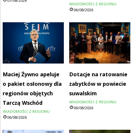
07/08/2026
WIADOMOŚCI Z REGIONU
06/08/2026
Maciej Żywno apeluje
Dotacje na ratowanie
o pakiet osłonowy dla
zabytków w powiecie
regionów objętych
suwalskim
Tarczą Wschód
WIADOMOŚCI Z REGIONU
06/08/2026
WIADOMOŚCI Z REGIONU
06/08/2026