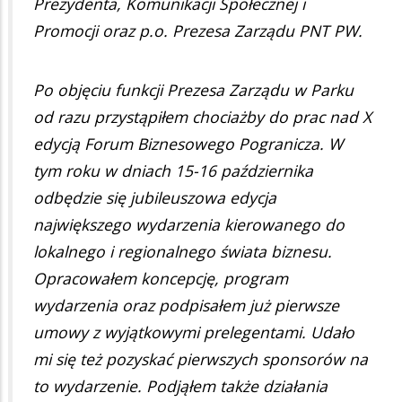
Prezydenta, Komunikacji Społecznej i
Promocji oraz p.o. Prezesa Zarządu PNT PW.
Po objęciu funkcji Prezesa Zarządu w Parku
od razu przystąpiłem chociażby do prac nad X
edycją Forum Biznesowego Pogranicza. W
tym roku w dniach 15-16 października
odbędzie się jubileuszowa edycja
największego wydarzenia kierowanego do
lokalnego i regionalnego świata biznesu.
Opracowałem koncepcję, program
wydarzenia oraz podpisałem już pierwsze
umowy z wyjątkowymi prelegentami. Udało
mi się też pozyskać pierwszych sponsorów na
to wydarzenie. Podjąłem także działania