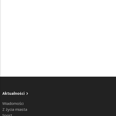
Aktualności
Wiadomości
Z życia miasta
Sport