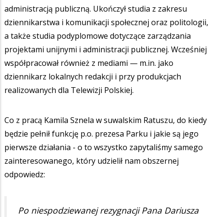
administracją publiczną. Ukończył studia z zakresu
dziennikarstwa i komunikacji społecznej oraz politologii,
a także studia podyplomowe dotyczące zarządzania
projektami unijnymi i administracji publicznej. Wcześniej
współpracował również z mediami — m.in. jako
dziennikarz lokalnych redakcji i przy produkcjach
realizowanych dla Telewizji Polskiej.
Co z pracą Kamila Sznela w suwalskim Ratuszu, do kiedy
będzie pełnił funkcję p.o. prezesa Parku i jakie są jego
pierwsze działania - o to wszystko zapytaliśmy samego
zainteresowanego, który udzielił nam obszernej
odpowiedz:
Po niespodziewanej rezygnacji Pana Dariusza