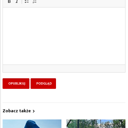
Zobacz także