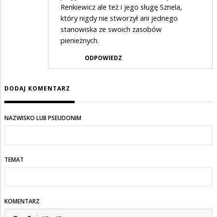
Renkiewicz ale też i jego sługę Sznela,
który nigdy nie stworzył ani jednego
stanowiska ze swoich zasobów
pienieżnych.
ODPOWIEDZ
DODAJ KOMENTARZ
NAZWISKO LUB PSEUDONIM
TEMAT
KOMENTARZ