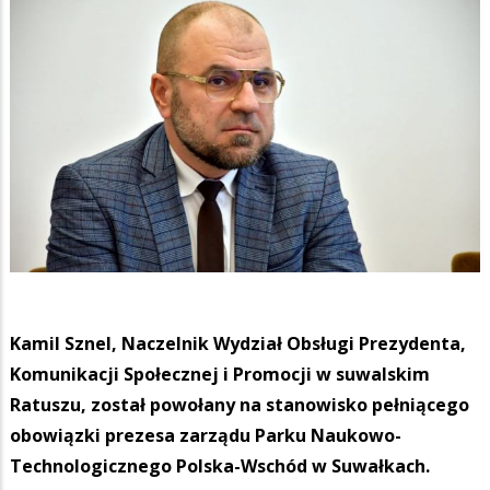
Kamil Sznel, Naczelnik Wydział Obsługi Prezydenta,
Komunikacji Społecznej i Promocji w suwalskim
Ratuszu, został powołany na stanowisko pełniącego
obowiązki prezesa zarządu Parku Naukowo-
Technologicznego Polska-Wschód w Suwałkach.