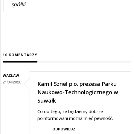
spółki.
10 KOMENTARZY
WACŁAW
21/04/2026
Kamil Sznel p.o. prezesa Parku
Naukowo-Technologicznego w
Suwałk
Co do tego, że będziemy dobrze
poinformowani można mieć pewność.
ODPOWIEDZ