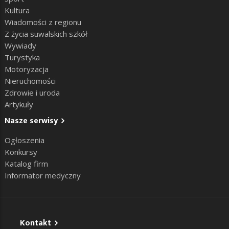
Kultura
Wiadomości z regionu
Z życia suwalskich szkół
Wywiady
Turystyka
Motoryzacja
Nieruchomości
Zdrowie i uroda
Artykuły
Nasze serwisy
Ogłoszenia
Konkursy
Katalog firm
Informator medyczny
Kontakt