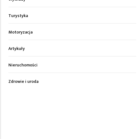
Turystyka
Motoryzacja
Artykuły
Nieruchomości
Zdrowie i uroda