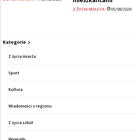
Z ŻYCIA MIASTA
05/08/2026
Kategorie
Z życia miasta
Sport
Kultura
Wiadomości z regionu
Z życia szkół
Wywiady