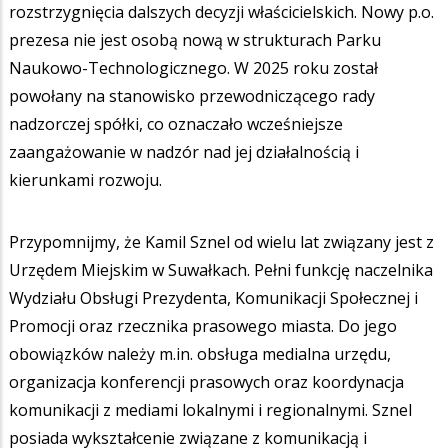
rozstrzygnięcia dalszych decyzji właścicielskich. Nowy p.o.
prezesa nie jest osobą nową w strukturach Parku
Naukowo-Technologicznego. W 2025 roku został
powołany na stanowisko przewodniczącego rady
nadzorczej spółki, co oznaczało wcześniejsze
zaangażowanie w nadzór nad jej działalnością i
kierunkami rozwoju.
Przypomnijmy, że Kamil Sznel od wielu lat związany jest z
Urzędem Miejskim w Suwałkach. Pełni funkcję naczelnika
Wydziału Obsługi Prezydenta, Komunikacji Społecznej i
Promocji oraz rzecznika prasowego miasta. Do jego
obowiązków należy m.in. obsługa medialna urzędu,
organizacja konferencji prasowych oraz koordynacja
komunikacji z mediami lokalnymi i regionalnymi. Sznel
posiada wykształcenie związane z komunikacją i