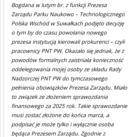
Bogdana w lutym br. z funkcji Prezesa
Zarządu Parku Naukowo – Technologicznego
Polska Wschód w Suwałkach podjęto decyzję
o tym by do czasu powołania nowego
prezesa instytucją kierowali prokurenci – czyli
pracownicy PNT PW. Okazało się jednak, że z
powodów formalnych zaistniała konieczność
oddelegowania mojej osoby ze składu Rady
Nadzorczej PNT PW do tymczasowego
pełnienia obowiązków Prezesa Zarządu. Miało
to związek ze złożeniem sprawozdania
finansowego za 2025 rok. Takie sprawozdanie
musi zostać złożone do końca marca, a
podpisać je może tylko i wyłącznie osoba
będąca Prezesem Zarządu. Zgodnie z