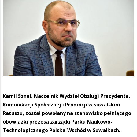
Kamil Sznel, Naczelnik Wydział Obsługi Prezydenta,
Komunikacji Społecznej i Promocji w suwalskim
Ratuszu, został powołany na stanowisko pełniącego
obowiązki prezesa zarządu Parku Naukowo-
Technologicznego Polska-Wschód w Suwałkach.