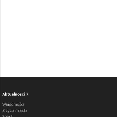
Aktualności
Wiadomości
Z życia miasta
Sport