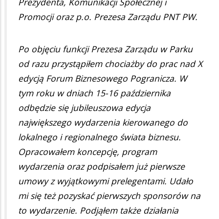
Prezydenta, Komunikacji Społecznej i
Promocji oraz p.o. Prezesa Zarządu PNT PW.
Po objęciu funkcji Prezesa Zarządu w Parku
od razu przystąpiłem chociażby do prac nad X
edycją Forum Biznesowego Pogranicza. W
tym roku w dniach 15-16 października
odbędzie się jubileuszowa edycja
największego wydarzenia kierowanego do
lokalnego i regionalnego świata biznesu.
Opracowałem koncepcję, program
wydarzenia oraz podpisałem już pierwsze
umowy z wyjątkowymi prelegentami. Udało
mi się też pozyskać pierwszych sponsorów na
to wydarzenie. Podjąłem także działania