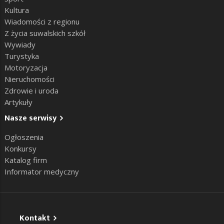
Kultura
Wiadomości z regionu
Z życia suwalskich szkół
Wywiady
Turystyka
Motoryzacja
Nieruchomości
Zdrowie i uroda
Artykuły
Nasze serwisy
Ogłoszenia
Konkursy
Katalog firm
Informator medyczny
Kontakt