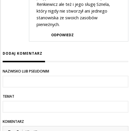
Renkiewicz ale też i jego sługę Sznela,
który nigdy nie stworzył ani jednego
stanowiska ze swoich zasobów
pienieżnych.
ODPOWIEDZ
DODAJ KOMENTARZ
NAZWISKO LUB PSEUDONIM
TEMAT
KOMENTARZ