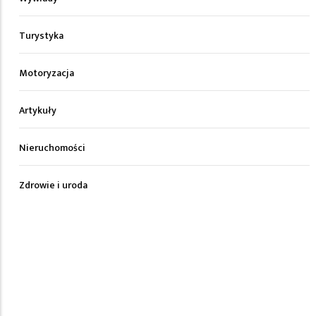
Turystyka
Motoryzacja
Artykuły
Nieruchomości
Zdrowie i uroda