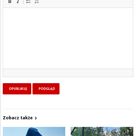
Zobacz także