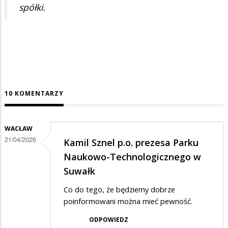
spółki.
10 KOMENTARZY
WACŁAW
21/04/2026
Kamil Sznel p.o. prezesa Parku
Naukowo-Technologicznego w
Suwałk
Co do tego, że będziemy dobrze
poinformowani można mieć pewność.
ODPOWIEDZ