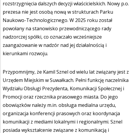
rozstrzygnięcia dalszych decyzji właścicielskich. Nowy p.o.
prezesa nie jest osobą nową w strukturach Parku
Naukowo-Technologicznego. W 2025 roku został
powołany na stanowisko przewodniczącego rady
nadzorczej spółki, co oznaczało wcześniejsze
zaangażowanie w nadzór nad jej działalnością i
kierunkami rozwoju.
Przypomnijmy, że Kamil Sznel od wielu lat związany jest z
Urzędem Miejskim w Suwałkach. Pełni funkcję naczelnika
Wydziału Obsługi Prezydenta, Komunikacji Społecznej i
Promocji oraz rzecznika prasowego miasta. Do jego
obowiązków należy m.in. obsługa medialna urzędu,
organizacja konferencji prasowych oraz koordynacja
komunikacji z mediami lokalnymi i regionalnymi. Sznel
posiada wykształcenie związane z komunikacją i