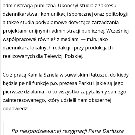
administracją publiczną. Ukończył studia z zakresu
dziennikarstwa i komunikacji społecznej oraz politologii,
a także studia podyplomowe dotyczące zarządzania
projektami unijnymi i administracji publicznej. Wcześniej
współpracował również z mediami — m.in. jako
dziennikarz lokalnych redakcji i przy produkcjach
realizowanych dla Telewizji Polskiej.
Co z pracą Kamila Sznela w suwalskim Ratuszu, do kiedy
będzie pełnił funkcję p.o. prezesa Parku i jakie są jego
pierwsze działania - o to wszystko zapytaliśmy samego
zainteresowanego, który udzielił nam obszernej
odpowiedz:
Po niespodziewanej rezygnacji Pana Dariusza