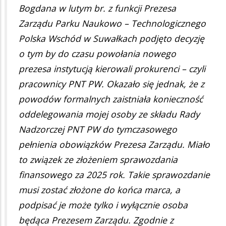
Bogdana w lutym br. z funkcji Prezesa
Zarządu Parku Naukowo – Technologicznego
Polska Wschód w Suwałkach podjęto decyzję
o tym by do czasu powołania nowego
prezesa instytucją kierowali prokurenci – czyli
pracownicy PNT PW. Okazało się jednak, że z
powodów formalnych zaistniała konieczność
oddelegowania mojej osoby ze składu Rady
Nadzorczej PNT PW do tymczasowego
pełnienia obowiązków Prezesa Zarządu. Miało
to związek ze złożeniem sprawozdania
finansowego za 2025 rok. Takie sprawozdanie
musi zostać złożone do końca marca, a
podpisać je może tylko i wyłącznie osoba
będąca Prezesem Zarządu. Zgodnie z