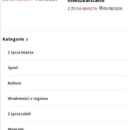
Z ŻYCIA MIASTA
05/08/2026
Kategorie
Z życia miasta
Sport
Kultura
Wiadomości z regionu
Z życia szkół
Wywiady