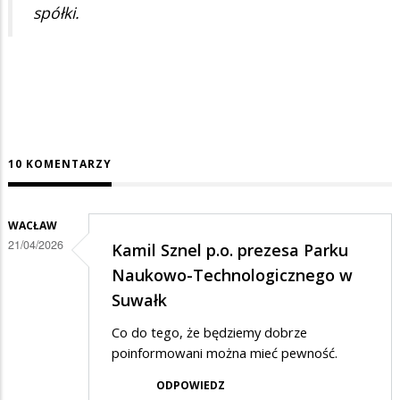
spółki.
10 KOMENTARZY
WACŁAW
21/04/2026
Kamil Sznel p.o. prezesa Parku
Naukowo-Technologicznego w
Suwałk
Co do tego, że będziemy dobrze
poinformowani można mieć pewność.
ODPOWIEDZ