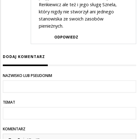
Renkiewicz ale też i jego sługę Sznela,
który nigdy nie stworzył ani jednego
stanowiska ze swoich zasobów
pienieżnych.
ODPOWIEDZ
DODAJ KOMENTARZ
NAZWISKO LUB PSEUDONIM
TEMAT
KOMENTARZ