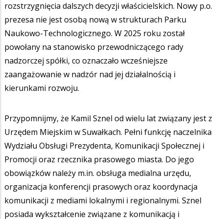
rozstrzygnięcia dalszych decyzji właścicielskich. Nowy p.o.
prezesa nie jest osobą nową w strukturach Parku
Naukowo-Technologicznego. W 2025 roku został
powołany na stanowisko przewodniczącego rady
nadzorczej spółki, co oznaczało wcześniejsze
zaangażowanie w nadzór nad jej działalnością i
kierunkami rozwoju.
Przypomnijmy, że Kamil Sznel od wielu lat związany jest z
Urzędem Miejskim w Suwałkach. Pełni funkcję naczelnika
Wydziału Obsługi Prezydenta, Komunikacji Społecznej i
Promocji oraz rzecznika prasowego miasta. Do jego
obowiązków należy m.in. obsługa medialna urzędu,
organizacja konferencji prasowych oraz koordynacja
komunikacji z mediami lokalnymi i regionalnymi. Sznel
posiada wykształcenie związane z komunikacją i