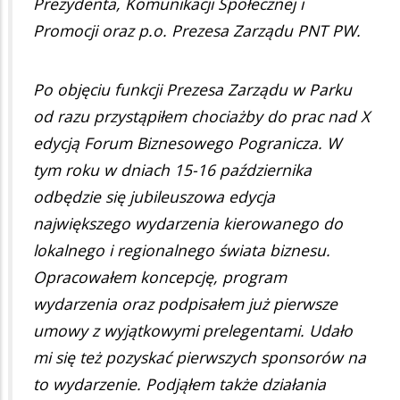
Prezydenta, Komunikacji Społecznej i
Promocji oraz p.o. Prezesa Zarządu PNT PW.
Po objęciu funkcji Prezesa Zarządu w Parku
od razu przystąpiłem chociażby do prac nad X
edycją Forum Biznesowego Pogranicza. W
tym roku w dniach 15-16 października
odbędzie się jubileuszowa edycja
największego wydarzenia kierowanego do
lokalnego i regionalnego świata biznesu.
Opracowałem koncepcję, program
wydarzenia oraz podpisałem już pierwsze
umowy z wyjątkowymi prelegentami. Udało
mi się też pozyskać pierwszych sponsorów na
to wydarzenie. Podjąłem także działania