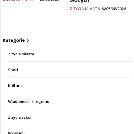
Z ŻYCIA MIASTA
05/08/2026
Kategorie
Z życia miasta
Sport
Kultura
Wiadomości z regionu
Z życia szkół
Wywiady