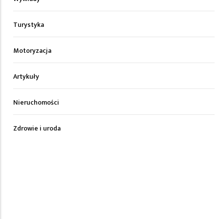
Turystyka
Motoryzacja
Artykuły
Nieruchomości
Zdrowie i uroda