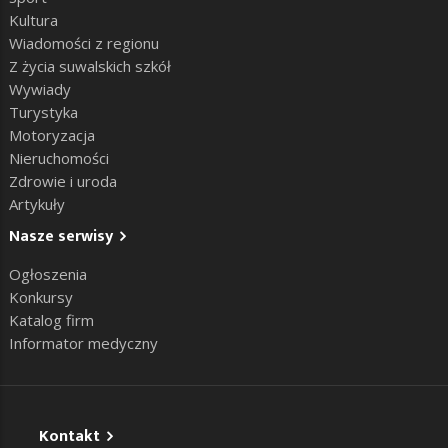
Kultura
Wiadomości z regionu
Z życia suwalskich szkół
Wywiady
Turystyka
Motoryzacja
Nieruchomości
Zdrowie i uroda
Artykuły
Nasze serwisy
Ogłoszenia
Konkursy
Katalog firm
Informator medyczny
Kontakt