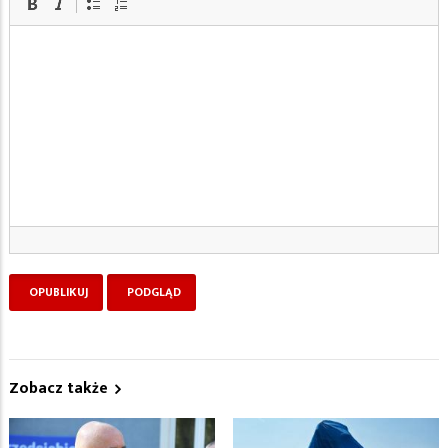
Zobacz także