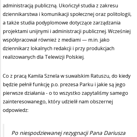
administracją publiczną. Ukończył studia z zakresu
dziennikarstwa i komunikacji społecznej oraz politologii,
a także studia podyplomowe dotyczące zarządzania
projektami unijnymi i administracji publicznej. Wcześniej
współpracował również z mediami — m.in. jako
dziennikarz lokalnych redakcji i przy produkcjach
realizowanych dla Telewizji Polskiej.
Co z pracą Kamila Sznela w suwalskim Ratuszu, do kiedy
będzie pełnił funkcję p.o. prezesa Parku i jakie są jego
pierwsze działania - o to wszystko zapytaliśmy samego
zainteresowanego, który udzielił nam obszernej
odpowiedz:
Po niespodziewanej rezygnacji Pana Dariusza