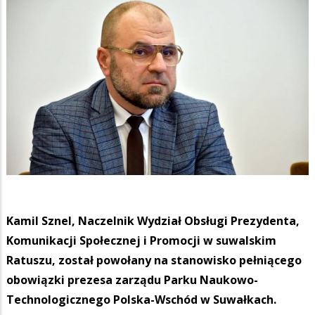
Kamil Sznel, Naczelnik Wydział Obsługi Prezydenta,
Komunikacji Społecznej i Promocji w suwalskim
Ratuszu, został powołany na stanowisko pełniącego
obowiązki prezesa zarządu Parku Naukowo-
Technologicznego Polska-Wschód w Suwałkach.