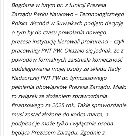
Bogdana w lutym br. z funkcji Prezesa
Zarządu Parku Naukowo – Technologicznego
Polska Wschód w Suwałkach podjęto decyzję
o tym by do czasu powołania nowego
prezesa instytucją kierowali prokurenci – czyli
pracownicy PNT PW. Okazało się jednak, że z
powodów formalnych zaistniała konieczność
oddelegowania mojej osoby ze składu Rady
Nadzorczej PNT PW do tymczasowego
pełnienia obowiązków Prezesa Zarządu. Miało
to związek ze złożeniem sprawozdania
finansowego za 2025 rok. Takie sprawozdanie
musi zostać złożone do końca marca, a
podpisać je może tylko i wyłącznie osoba
będąca Prezesem Zarządu. Zgodnie z