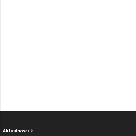
Aktualności