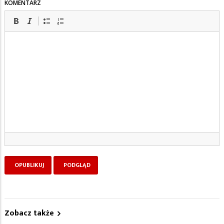
KOMENTARZ
Zobacz także