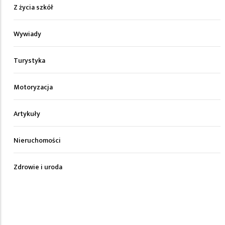
Z życia szkół
Wywiady
Turystyka
Motoryzacja
Artykuły
Nieruchomości
Zdrowie i uroda