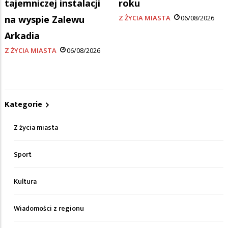
tajemniczej instalacji
roku
na wyspie Zalewu
Z ŻYCIA MIASTA
06/08/2026
Arkadia
Z ŻYCIA MIASTA
06/08/2026
Kategorie
Z życia miasta
Sport
Kultura
Wiadomości z regionu