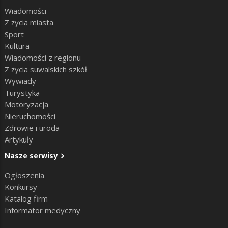
Wiadomości
Z życia miasta
Sport
Kultura
Wiadomości z regionu
Z życia suwalskich szkół
Wywiady
Turystyka
Motoryzacja
Nieruchomości
Zdrowie i uroda
Artykuły
Nasze serwisy
Ogłoszenia
Konkursy
Katalog firm
Informator medyczny