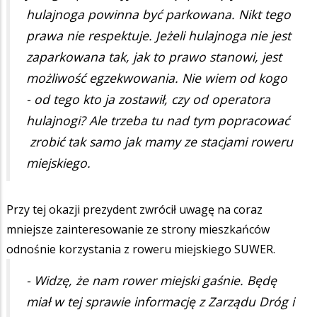
hulajnoga powinna być parkowana. Nikt tego
prawa nie respektuje. Jeżeli hulajnoga nie jest
zaparkowana tak, jak to prawo stanowi, jest
możliwość egzekwowania. Nie wiem od kogo
- od tego kto ja zostawił, czy od operatora
hulajnogi? Ale trzeba tu nad tym popracować
zrobić tak samo jak mamy ze stacjami roweru
miejskiego.
Przy tej okazji prezydent zwrócił uwagę na coraz
mniejsze zainteresowanie ze strony mieszkańców
odnośnie korzystania z roweru miejskiego SUWER.
- Widzę, że nam rower miejski gaśnie. Będę
miał w tej sprawie informację z Zarządu Dróg i