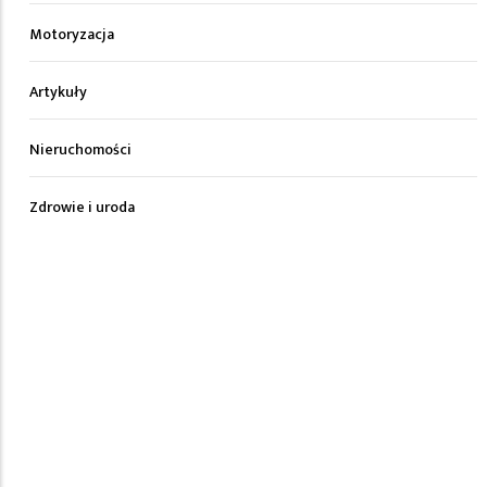
Motoryzacja
Artykuły
Nieruchomości
Zdrowie i uroda