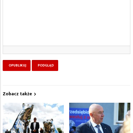
Zobacz także