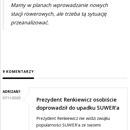
Mamy w planach wprowadzanie nowych
stacji rowerowych, ale trzeba tą sytuację
przeanalizować.
9 KOMENTARZY
ADRIZAN1
07/11/2025
Prezydent Renkiewicz osobiście
doprowadził do upadku SUWER'a
Prezydent Renkiewicz nie widzi zwiąku
popularności SUWER'a ze swoimi