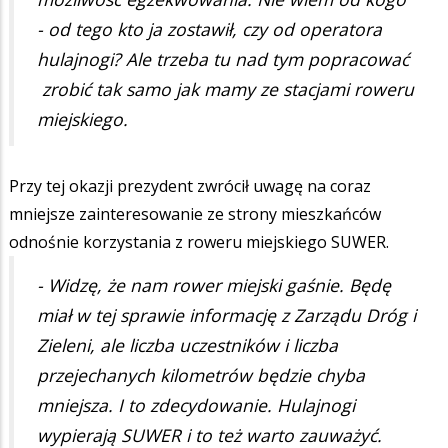
- od tego kto ja zostawił, czy od operatora
hulajnogi? Ale trzeba tu nad tym popracować
zrobić tak samo jak mamy ze stacjami roweru
miejskiego.
Przy tej okazji prezydent zwrócił uwagę na coraz
mniejsze zainteresowanie ze strony mieszkańców
odnośnie korzystania z roweru miejskiego SUWER.
- Widzę, że nam rower miejski gaśnie. Będę
miał w tej sprawie informację z Zarządu Dróg i
Zieleni, ale liczba uczestników i liczba
przejechanych kilometrów będzie chyba
mniejsza. I to zdecydowanie. Hulajnogi
wypierają SUWER i to też warto zauważyć.