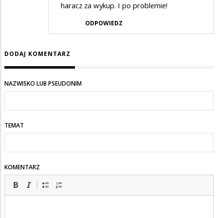
haracz za wykup. I po problemie!
ODPOWIEDZ
DODAJ KOMENTARZ
NAZWISKO LUB PSEUDONIM
TEMAT
KOMENTARZ