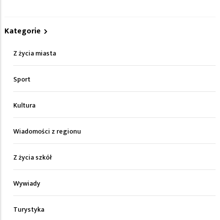
Kategorie
Z życia miasta
Sport
Kultura
Wiadomości z regionu
Z życia szkół
Wywiady
Turystyka