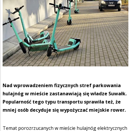
Nad wprowadzeniem fizycznych stref parkowania
hulajnóg w mieście zastanawiają się władze Suwałk.
Popularność tego typu transportu sprawiła też, że
mniej osób decyduje się wypożyczać miejskie rower.
Temat porozrzucanych w mieście hulajnóg elektrycznych