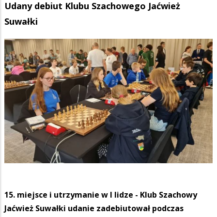
Udany debiut Klubu Szachowego Jaćwież
Suwałki
15. miejsce i utrzymanie w I lidze - Klub Szachowy
Jaćwież Suwałki udanie zadebiutował podczas