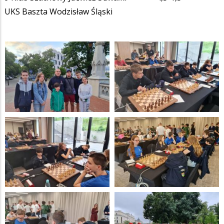
UKS Baszta Wodzisław Śląski