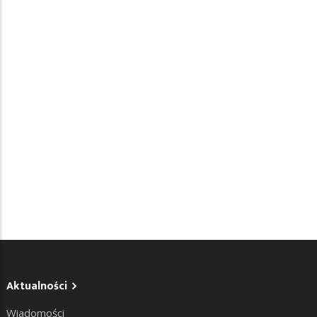
Aktualności
Wiadomości