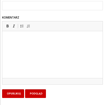
KOMENTARZ