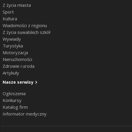
Z życia miasta
Sport
Kultura
Wiadomości z regionu
Z życia suwalskich szkół
Wywiady
Turystyka
Motoryzacja
Nieruchomości
Zdrowie i uroda
Artykuły
Nasze serwisy
Ogłoszenia
Konkursy
Katalog firm
Informator medyczny