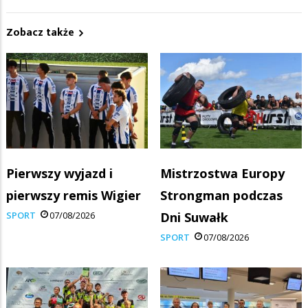
Zobacz także
Pierwszy wyjazd i
Mistrzostwa Europy
pierwszy remis Wigier
Strongman podczas
SPORT
07/08/2026
Dni Suwałk
SPORT
07/08/2026