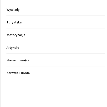
Wywiady
Turystyka
Motoryzacja
Artykuły
Nieruchomości
Zdrowie i uroda