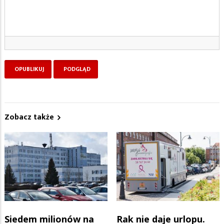
Zobacz także
Siedem milionów na
Rak nie daje urlopu.