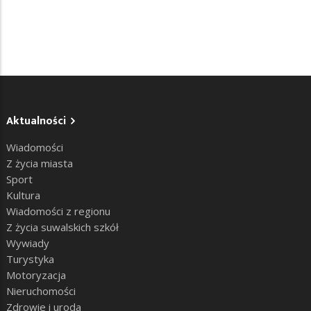
Aktualności
Wiadomości
Z życia miasta
Sport
Kultura
Wiadomości z regionu
Z życia suwalskich szkół
Wywiady
Turystyka
Motoryzacja
Nieruchomości
Zdrowie i uroda