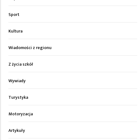
Sport
Kultura
Wiadomości z regionu
Z życia szkół
Wywiady
Turystyka
Motoryzacja
Artykuły