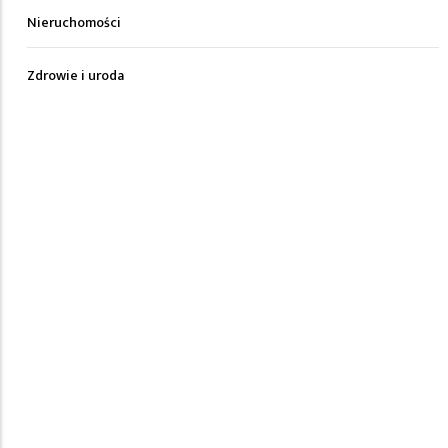
Nieruchomości
Zdrowie i uroda