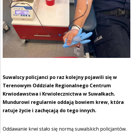
Suwalscy policjanci po raz kolejny pojawili się w
Terenowym Oddziale Regionalnego Centrum
Krwiodawstwa i Krwiolecznictwa w Suwałkach.
Mundurowi regularnie oddają bowiem krew, która
ratuje życie i zachęcają do tego innych.
Oddawanie krwi stało się normą suwalskich policjantów.