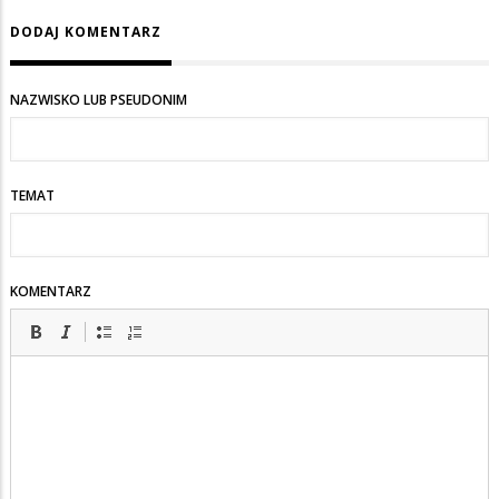
DODAJ KOMENTARZ
NAZWISKO LUB PSEUDONIM
TEMAT
KOMENTARZ