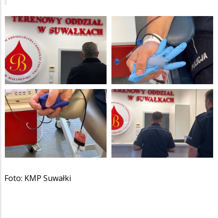
Foto: KMP Suwałki