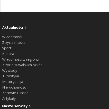
Aktualności
Wiadomości
Z życia miasta
Sport
Kultura
Wiadomości z regionu
Z życia suwalskich szkół
Wywiady
Turystyka
Motoryzacja
Nieruchomości
Zdrowie i uroda
Artykuły
Nasze serwisy