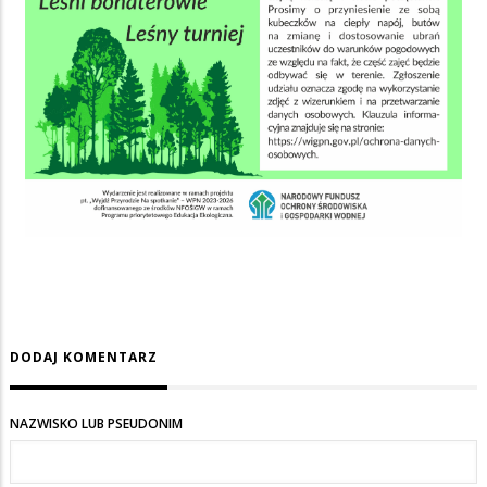
DODAJ KOMENTARZ
NAZWISKO LUB PSEUDONIM