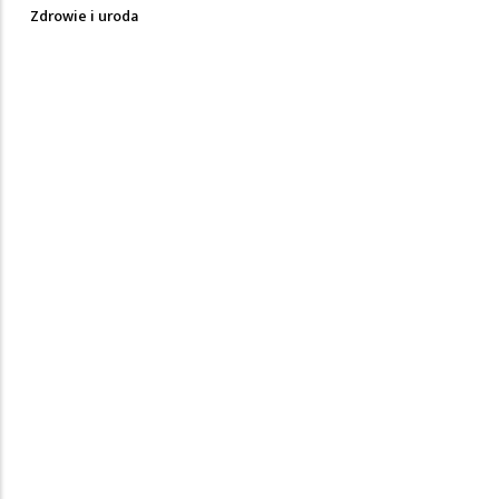
Zdrowie i uroda