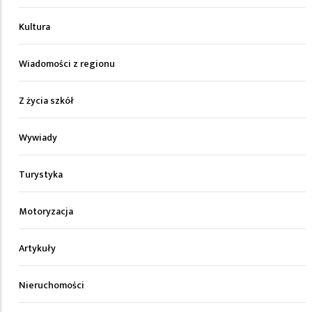
Kultura
Wiadomości z regionu
Z życia szkół
Wywiady
Turystyka
Motoryzacja
Artykuły
Nieruchomości