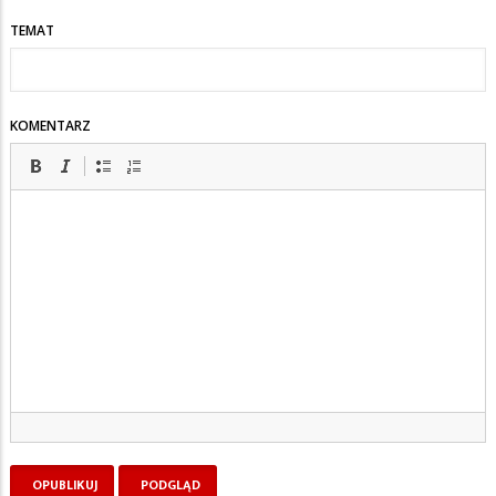
TEMAT
KOMENTARZ