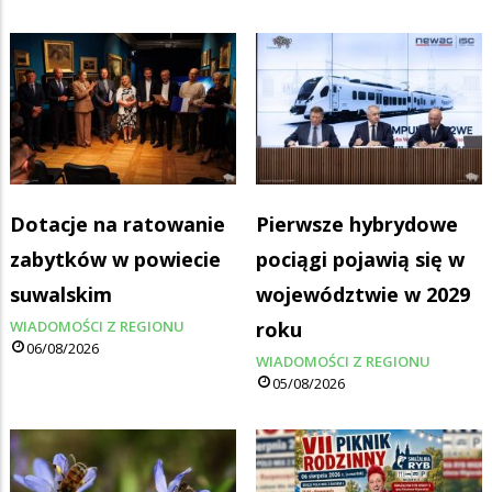
Dotacje na ratowanie
Pierwsze hybrydowe
zabytków w powiecie
pociągi pojawią się w
suwalskim
województwie w 2029
WIADOMOŚCI Z REGIONU
roku
06/08/2026
WIADOMOŚCI Z REGIONU
05/08/2026