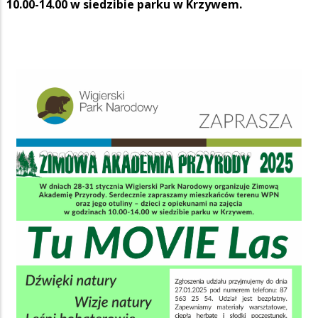
10.00-14.00 w siedzibie parku w Krzywem.