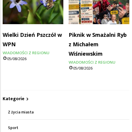
Wielki Dzień Pszczół w
Piknik w Smażalni Ryb
WPN
z Michałem
WIADOMOŚCI Z REGIONU
Wiśniewskim
05/08/2026
WIADOMOŚCI Z REGIONU
05/08/2026
Kategorie
Z życia miasta
Sport