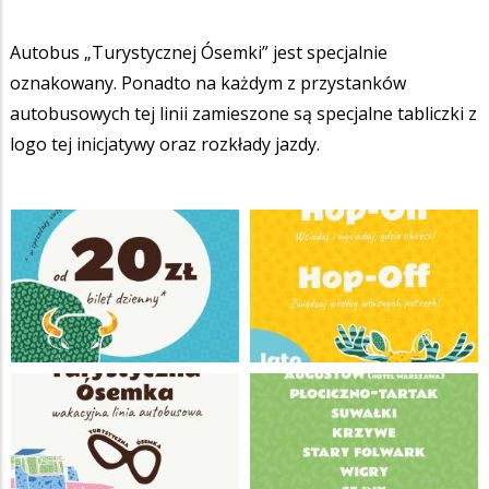
Autobus „Turystycznej Ósemki” jest specjalnie
oznakowany. Ponadto na każdym z przystanków
autobusowych tej linii zamieszone są specjalne tabliczki z
logo tej inicjatywy oraz rozkłady jazdy.