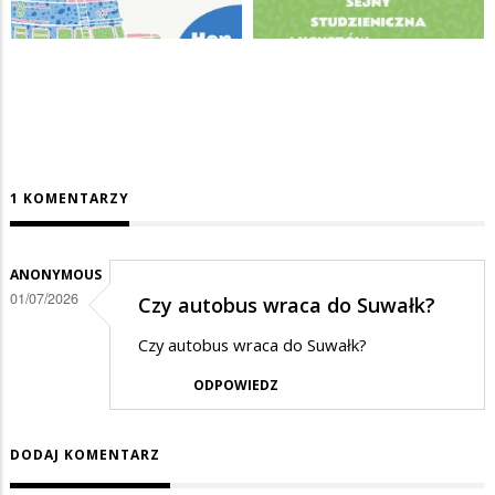
1 KOMENTARZY
ANONYMOUS
01/07/2026
Czy autobus wraca do Suwałk?
Czy autobus wraca do Suwałk?
ODPOWIEDZ
DODAJ KOMENTARZ