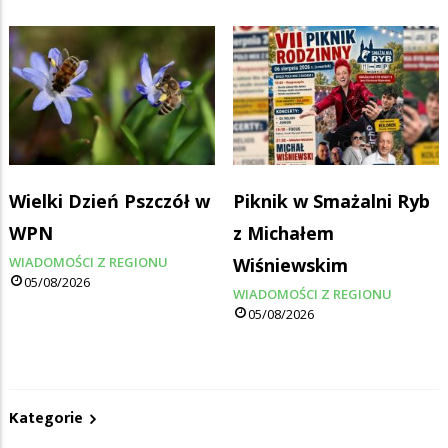
Wielki Dzień Pszczół w
Piknik w Smażalni Ryb
WPN
z Michałem
WIADOMOŚCI Z REGIONU
Wiśniewskim
05/08/2026
WIADOMOŚCI Z REGIONU
05/08/2026
Kategorie