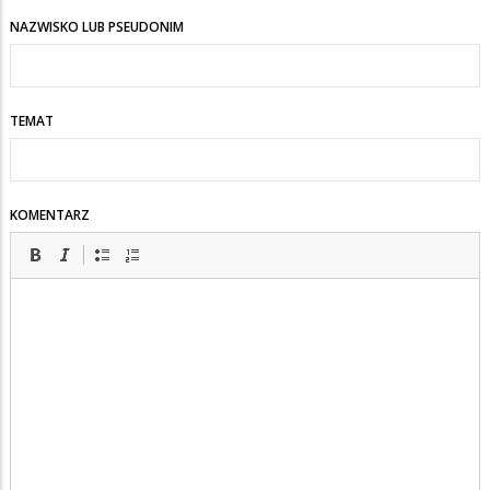
NAZWISKO LUB PSEUDONIM
TEMAT
KOMENTARZ