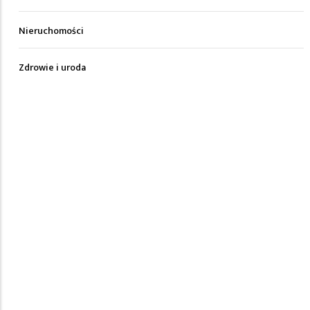
Nieruchomości
Zdrowie i uroda