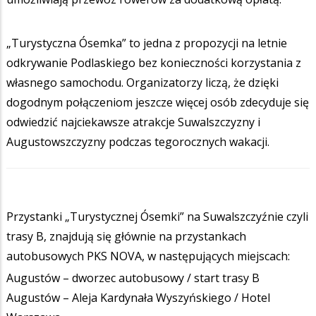
„Turystyczna Ósemka” to jedna z propozycji na letnie
odkrywanie Podlaskiego bez konieczności korzystania z
własnego samochodu. Organizatorzy liczą, że dzięki
dogodnym połączeniom jeszcze więcej osób zdecyduje się
odwiedzić najciekawsze atrakcje Suwalszczyzny i
Augustowszczyzny podczas tegorocznych wakacji.
Przystanki „Turystycznej Ósemki” na Suwalszczyźnie czyli
trasy B, znajdują się głównie na przystankach
autobusowych PKS NOVA, w następujących miejscach:
Augustów – dworzec autobusowy / start trasy B
Augustów – Aleja Kardynała Wyszyńskiego / Hotel