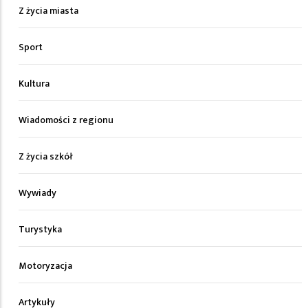
Z życia miasta
Sport
Kultura
Wiadomości z regionu
Z życia szkół
Wywiady
Turystyka
Motoryzacja
Artykuły