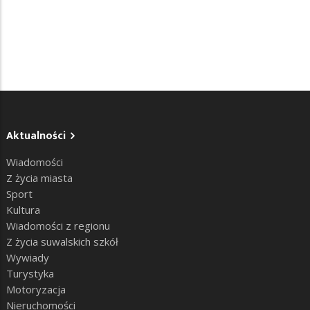
Aktualności
Wiadomości
Z życia miasta
Sport
Kultura
Wiadomości z regionu
Z życia suwalskich szkół
Wywiady
Turystyka
Motoryzacja
Nieruchomości