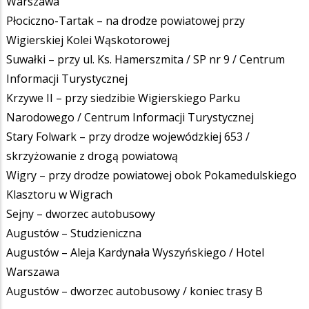
Warszawa
Płociczno-Tartak – na drodze powiatowej przy
Wigierskiej Kolei Wąskotorowej
Suwałki – przy ul. Ks. Hamerszmita / SP nr 9 / Centrum
Informacji Turystycznej
Krzywe II – przy siedzibie Wigierskiego Parku
Narodowego / Centrum Informacji Turystycznej
Stary Folwark – przy drodze wojewódzkiej 653 /
skrzyżowanie z drogą powiatową
Wigry – przy drodze powiatowej obok Pokamedulskiego
Klasztoru w Wigrach
Sejny – dworzec autobusowy
Augustów – Studzieniczna
Augustów – Aleja Kardynała Wyszyńskiego / Hotel
Warszawa
Augustów – dworzec autobusowy / koniec trasy B