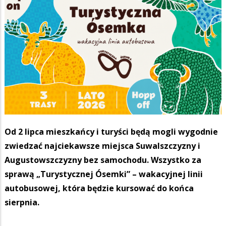
Od 2 lipca mieszkańcy i turyści będą mogli wygodnie
zwiedzać najciekawsze miejsca Suwalszczyzny i
Augustowszczyzny bez samochodu. Wszystko za
sprawą „Turystycznej Ósemki” – wakacyjnej linii
autobusowej, która będzie kursować do końca
sierpnia.