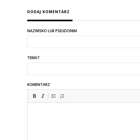
DODAJ KOMENTARZ
NAZWISKO LUB PSEUDONIM
TEMAT
KOMENTARZ