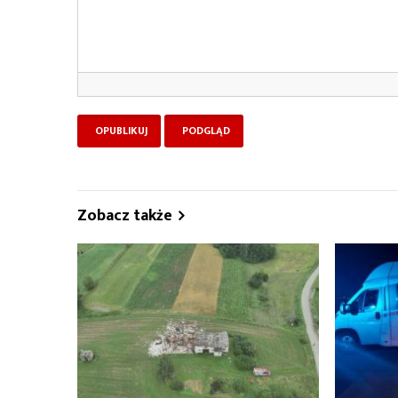
Zobacz także