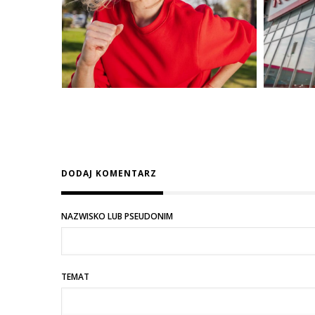
DODAJ KOMENTARZ
NAZWISKO LUB PSEUDONIM
TEMAT