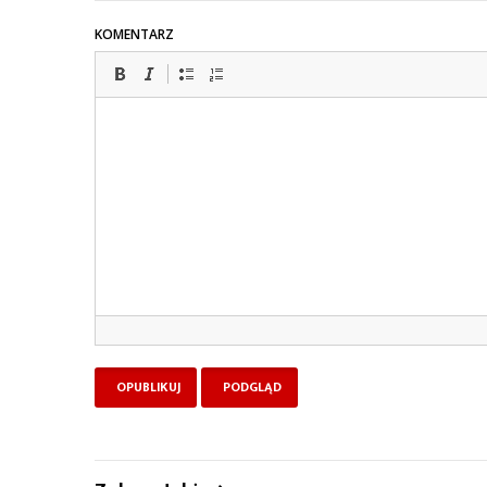
KOMENTARZ