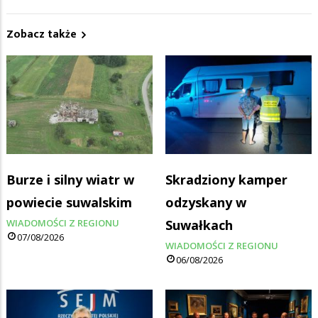
Zobacz także
Burze i silny wiatr w
Skradziony kamper
powiecie suwalskim
odzyskany w
WIADOMOŚCI Z REGIONU
Suwałkach
07/08/2026
WIADOMOŚCI Z REGIONU
06/08/2026