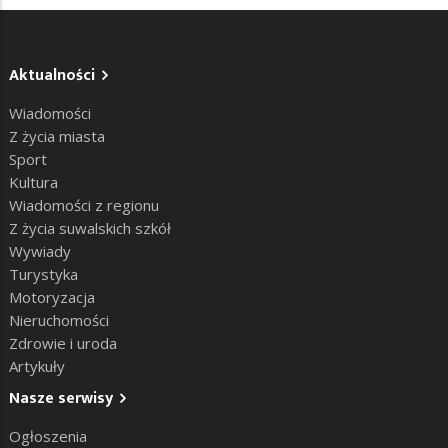
Aktualności
Wiadomości
Z życia miasta
Sport
Kultura
Wiadomości z regionu
Z życia suwalskich szkół
Wywiady
Turystyka
Motoryzacja
Nieruchomości
Zdrowie i uroda
Artykuły
Nasze serwisy
Ogłoszenia