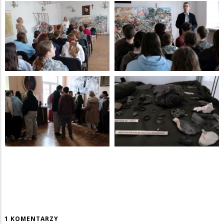
1 KOMENTARZY