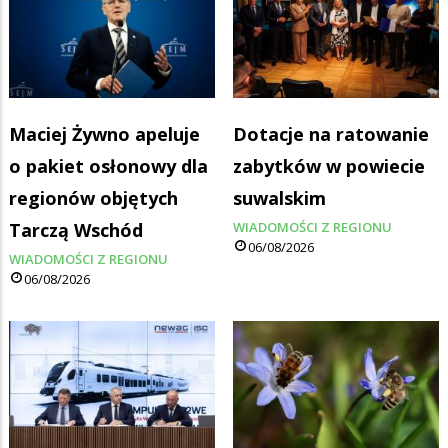
Maciej Żywno apeluje
Dotacje na ratowanie
o pakiet osłonowy dla
zabytków w powiecie
regionów objętych
suwalskim
Tarczą Wschód
WIADOMOŚCI Z REGIONU
06/08/2026
WIADOMOŚCI Z REGIONU
06/08/2026