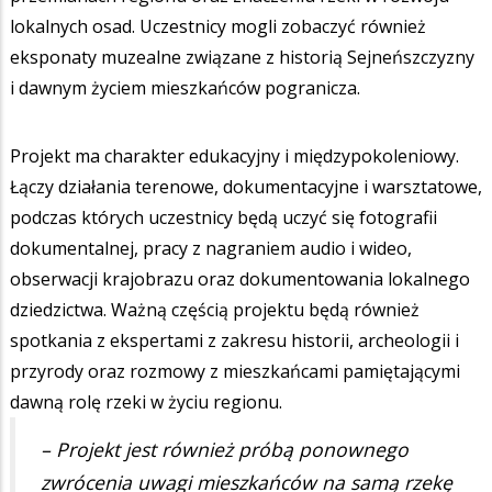
lokalnych osad. Uczestnicy mogli zobaczyć również
eksponaty muzealne związane z historią Sejneńszczyzny
i dawnym życiem mieszkańców pogranicza.
Projekt ma charakter edukacyjny i międzypokoleniowy.
Łączy działania terenowe, dokumentacyjne i warsztatowe,
podczas których uczestnicy będą uczyć się fotografii
dokumentalnej, pracy z nagraniem audio i wideo,
obserwacji krajobrazu oraz dokumentowania lokalnego
dziedzictwa. Ważną częścią projektu będą również
spotkania z ekspertami z zakresu historii, archeologii i
przyrody oraz rozmowy z mieszkańcami pamiętającymi
dawną rolę rzeki w życiu regionu.
– Projekt jest również próbą ponownego
zwrócenia uwagi mieszkańców na samą rzekę