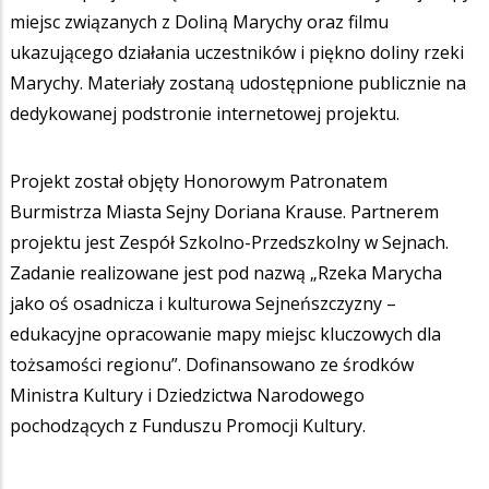
miejsc związanych z Doliną Marychy oraz filmu
ukazującego działania uczestników i piękno doliny rzeki
Marychy. Materiały zostaną udostępnione publicznie na
dedykowanej podstronie internetowej projektu.
Projekt został objęty Honorowym Patronatem
Burmistrza Miasta Sejny Doriana Krause. Partnerem
projektu jest Zespół Szkolno-Przedszkolny w Sejnach.
Zadanie realizowane jest pod nazwą „Rzeka Marycha
jako oś osadnicza i kulturowa Sejneńszczyzny –
edukacyjne opracowanie mapy miejsc kluczowych dla
tożsamości regionu”. Dofinansowano ze środków
Ministra Kultury i Dziedzictwa Narodowego
pochodzących z Funduszu Promocji Kultury.