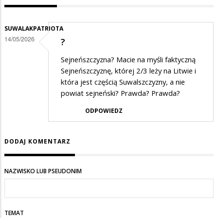
SUWALAKPATRIOTA
14/05/2026
?
Sejneńszczyzna? Macie na myśli faktyczną
Sejneńszczyznę, której 2/3 leży na Litwie i
która jest częścią Suwalszczyzny, a nie
powiat sejneński? Prawda? Prawda?
ODPOWIEDZ
DODAJ KOMENTARZ
NAZWISKO LUB PSEUDONIM
TEMAT