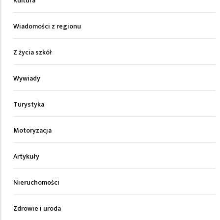
Kultura
Wiadomości z regionu
Z życia szkół
Wywiady
Turystyka
Motoryzacja
Artykuły
Nieruchomości
Zdrowie i uroda