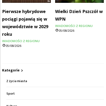
Pierwsze hybrydowe
Wielki Dzień Pszczół w
pociągi pojawią się w
WPN
województwie w 2029
WIADOMOŚCI Z REGIONU
05/08/2026
roku
WIADOMOŚCI Z REGIONU
05/08/2026
Kategorie
Z życia miasta
Sport