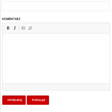
KOMENTARZ