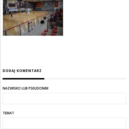
DODAJ KOMENTARZ
NAZWISKO LUB PSEUDONIM
TEMAT