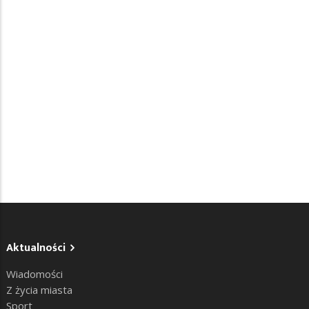
Aktualności
Wiadomości
Z życia miasta
Sport