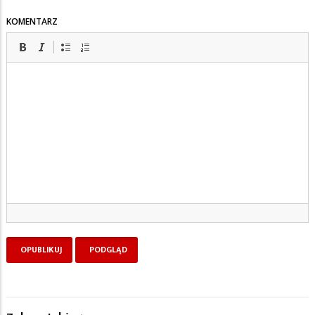
KOMENTARZ