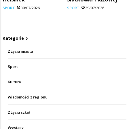
SPORT
30/07/2026
SPORT
29/07/2026
Kategorie
Z życia miasta
Sport
Kultura
Wiadomości z regionu
Z życia szkół
Wywiady