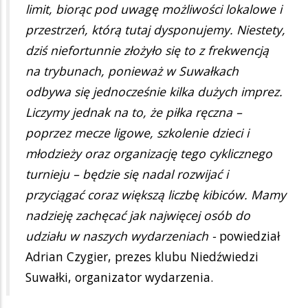
limit, biorąc pod uwagę możliwości lokalowe i
przestrzeń, którą tutaj dysponujemy. Niestety,
dziś niefortunnie złożyło się to z frekwencją
na trybunach, ponieważ w Suwałkach
odbywa się jednocześnie kilka dużych imprez.
Liczymy jednak na to, że piłka ręczna –
poprzez mecze ligowe, szkolenie dzieci i
młodzieży oraz organizację tego cyklicznego
turnieju – będzie się nadal rozwijać i
przyciągać coraz większą liczbę kibiców. Mamy
nadzieję zachęcać jak najwięcej osób do
udziału w naszych wydarzeniach -
powiedział
Adrian Czygier, prezes klubu Niedźwiedzi
Suwałki, organizator wydarzenia.