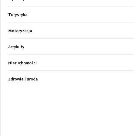
Turystyka
Motoryzacja
Artykuły
Nieruchomości
Zdrowie i uroda