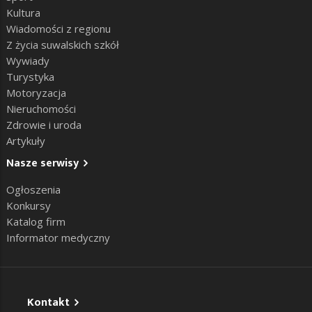
Kultura
Wiadomości z regionu
Z życia suwalskich szkół
Wywiady
Turystyka
Motoryzacja
Nieruchomości
Zdrowie i uroda
Artykuły
Nasze serwisy
Ogłoszenia
Konkursy
Katalog firm
Informator medyczny
Kontakt