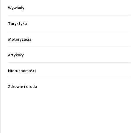
Wywiady
Turystyka
Motoryzacja
Artykuły
Nieruchomości
Zdrowie i uroda