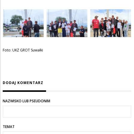
Foto: UKŻ GROT Suwałki
DODAJ KOMENTARZ
NAZWISKO LUB PSEUDONIM
TEMAT