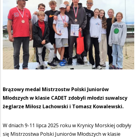
Brązowy medal Mistrzostw Polski Juniorów
Młodszych w klasie CADET zdobyli młodzi suwalscy
żeglarze Miłosz Lachowski i Tomasz Kowalewski.
W dniach 9-11 lipca 2025 roku w Krynicy Morskiej odbyły
się Mistrzostwa Polski Juniorów Młodszych w klasie