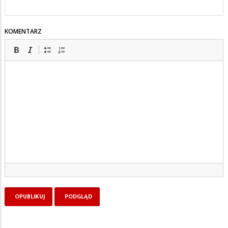
KOMENTARZ