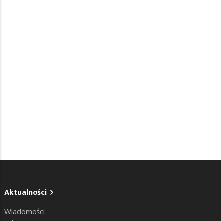
Aktualności
Wiadomości