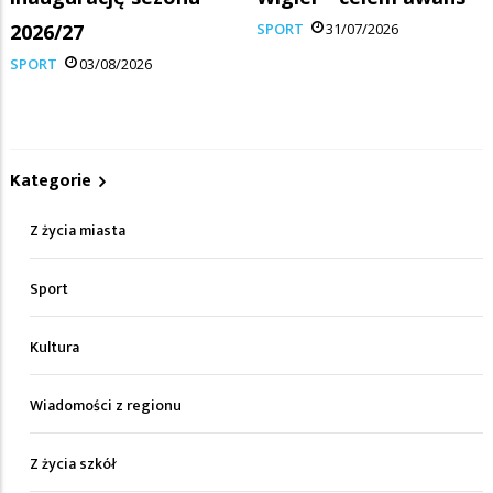
2026/27
SPORT
31/07/2026
SPORT
03/08/2026
Kategorie
Z życia miasta
Sport
Kultura
Wiadomości z regionu
Z życia szkół