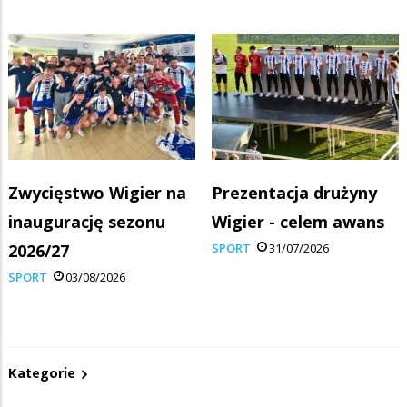
Zwycięstwo Wigier na
Prezentacja drużyny
inaugurację sezonu
Wigier - celem awans
2026/27
SPORT
31/07/2026
SPORT
03/08/2026
Kategorie