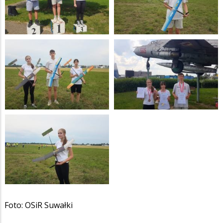
Foto: OSiR Suwałki