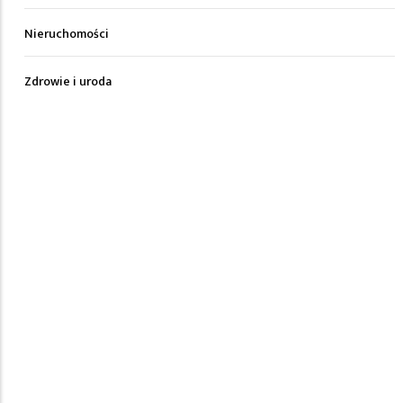
Nieruchomości
Zdrowie i uroda