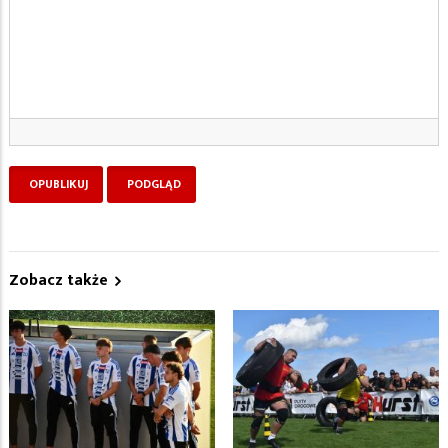
Zobacz także