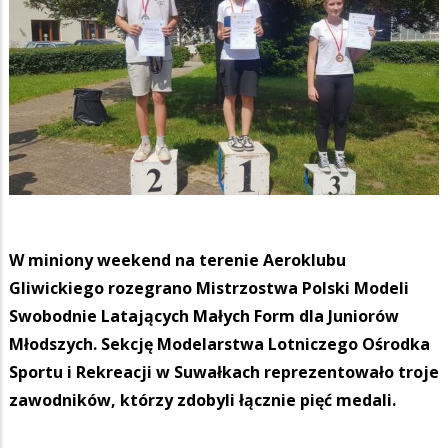
W miniony weekend na terenie Aeroklubu
Gliwickiego rozegrano Mistrzostwa Polski Modeli
Swobodnie Latających Małych Form dla Juniorów
Młodszych. Sekcję Modelarstwa Lotniczego Ośrodka
Sportu i Rekreacji w Suwałkach reprezentowało troje
zawodników, którzy zdobyli łącznie pięć medali.