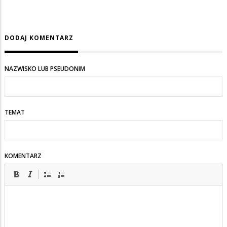
DODAJ KOMENTARZ
NAZWISKO LUB PSEUDONIM
TEMAT
KOMENTARZ