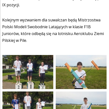
IX pozycji.
Kolejnym wyzwaniem dla suwalczan będą Mistrzostwa
Polski Modeli Swobodnie Latających w klasie F1B
Juniorów, które odbędą się na lotnisku Aeroklubu Ziemi
Pilskiej w Pile.