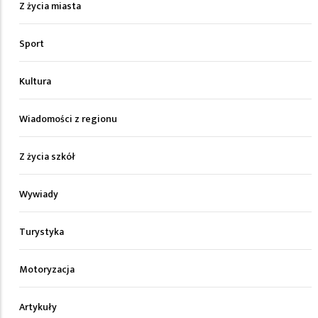
Z życia miasta
Sport
Kultura
Wiadomości z regionu
Z życia szkół
Wywiady
Turystyka
Motoryzacja
Artykuły