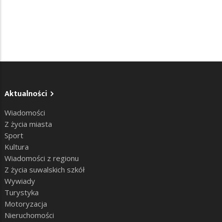
Aktualności
Wiadomości
Z życia miasta
Sport
Kultura
Wiadomości z regionu
Z życia suwalskich szkół
Wywiady
Turystyka
Motoryzacja
Nieruchomości