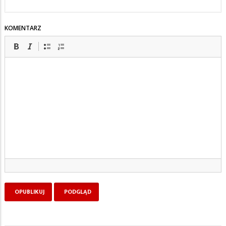
KOMENTARZ