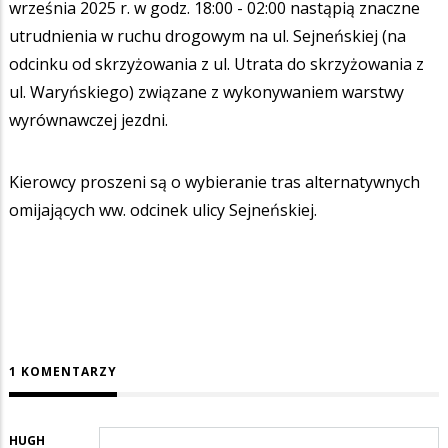
września 2025 r. w godz. 18:00 - 02:00 nastąpią znaczne
utrudnienia w ruchu drogowym na ul. Sejneńskiej (na
odcinku od skrzyżowania z ul. Utrata do skrzyżowania z
ul. Waryńskiego) związane z wykonywaniem warstwy
wyrównawczej jezdni.
Kierowcy proszeni są o wybieranie tras alternatywnych
omijających ww. odcinek ulicy Sejneńskiej.
1 KOMENTARZY
HUGH