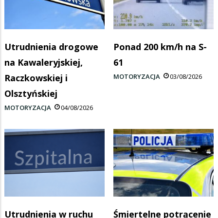
Utrudnienia drogowe
Ponad 200 km/h na S-
na Kawaleryjskiej,
61
Raczkowskiej i
MOTORYZACJA
03/08/2026
Olsztyńskiej
MOTORYZACJA
04/08/2026
Utrudnienia w ruchu
Śmiertelne potrącenie