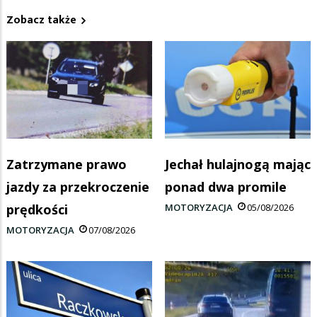
Zobacz także
Zatrzymane prawo
Jechał hulajnogą mając
jazdy za przekroczenie
ponad dwa promile
prędkości
MOTORYZACJA
05/08/2026
MOTORYZACJA
07/08/2026