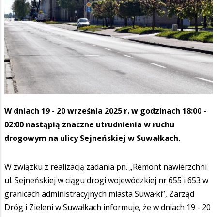
W dniach 19 - 20 września 2025 r. w godzinach 18:00 -
02:00 nastąpią znaczne utrudnienia w ruchu
drogowym na ulicy Sejneńskiej w Suwałkach.
W związku z realizacją zadania pn. „Remont nawierzchni
ul. Sejneńskiej w ciągu drogi wojewódzkiej nr 655 i 653 w
granicach administracyjnych miasta Suwałki”, Zarząd
Dróg i Zieleni w Suwałkach informuje, że w dniach 19 - 20