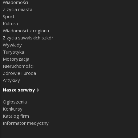
Wiadomości
Z życia miasta
Sport
Kultura
Wiadomości z regionu
Z życia suwalskich szkół
Wywiady
Turystyka
Motoryzacja
Nieruchomości
Zdrowie i uroda
Artykuły
Nasze serwisy
Ogłoszenia
Konkursy
Katalog firm
Informator medyczny