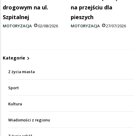
drogowym na ul.
na przejściu dla
Szpitalnej
pieszych
MOTORYZACJA
02/08/2026
MOTORYZACJA
27/07/2026
Kategorie
Z życia miasta
Sport
Kultura
Wiadomości z regionu