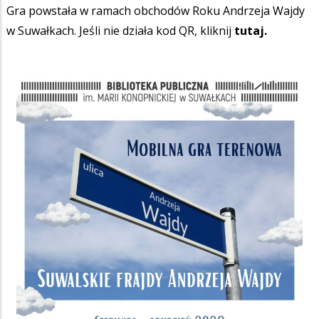
Gra powstała w ramach obchodów Roku Andrzeja Wajdy
w Suwałkach. Jeśli nie działa kod QR, kliknij
tutaj.