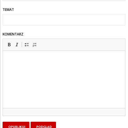
TEMAT
KOMENTARZ