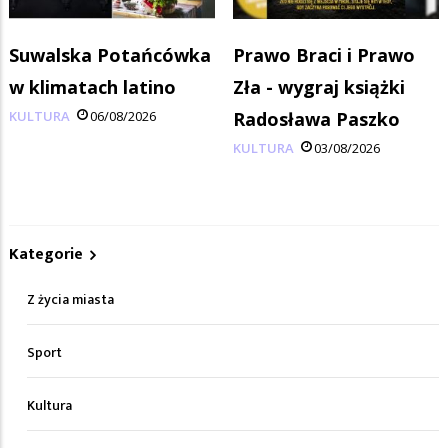
Suwalska Potańcówka
Prawo Braci i Prawo
w klimatach latino
Zła - wygraj książki
KULTURA
06/08/2026
Radosława Paszko
KULTURA
03/08/2026
Kategorie
Z życia miasta
Sport
Kultura