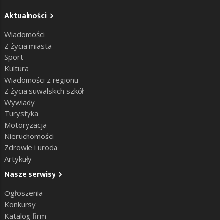
Aktualności
Wiadomości
Z życia miasta
Sport
Kultura
Wiadomości z regionu
Z życia suwalskich szkół
Wywiady
Turystyka
Motoryzacja
Nieruchomości
Zdrowie i uroda
Artykuły
Nasze serwisy
Ogłoszenia
Konkursy
Katalog firm