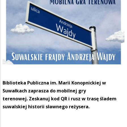
Biblioteka Publiczna im. Marii Konopnickiej w
Suwałkach zaprasza do mobilnej gry
terenowej. Zeskanuj kod QR i rusz w trasę śladem
suwalskiej historii sławnego reżysera.