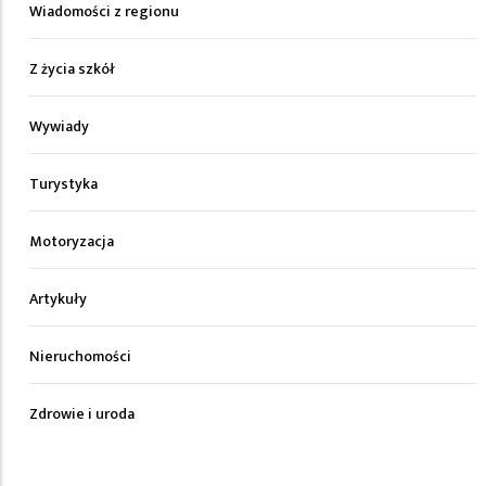
Wiadomości z regionu
Z życia szkół
Wywiady
Turystyka
Motoryzacja
Artykuły
Nieruchomości
Zdrowie i uroda