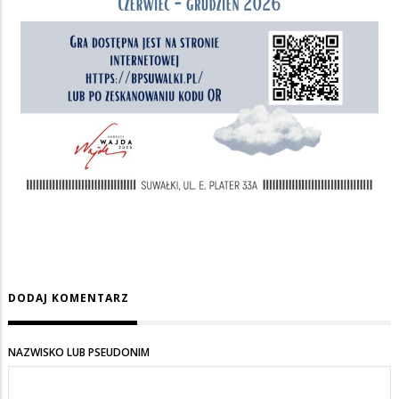
DODAJ KOMENTARZ
NAZWISKO LUB PSEUDONIM