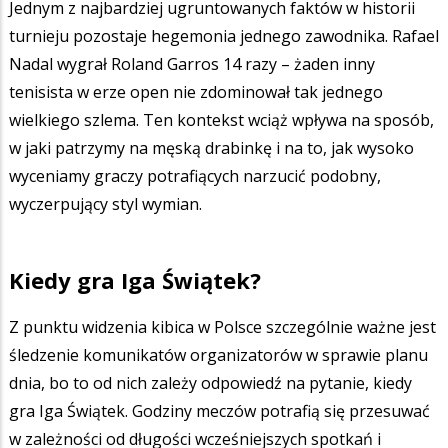
Jednym z najbardziej ugruntowanych faktów w historii
turnieju pozostaje hegemonia jednego zawodnika. Rafael
Nadal wygrał Roland Garros 14 razy – żaden inny
tenisista w erze open nie zdominował tak jednego
wielkiego szlema. Ten kontekst wciąż wpływa na sposób,
w jaki patrzymy na męską drabinkę i na to, jak wysoko
wyceniamy graczy potrafiących narzucić podobny,
wyczerpujący styl wymian.
Kiedy gra Iga Świątek?
Z punktu widzenia kibica w Polsce szczególnie ważne jest
śledzenie komunikatów organizatorów w sprawie planu
dnia, bo to od nich zależy odpowiedź na pytanie, kiedy
gra Iga Świątek. Godziny meczów potrafią się przesuwać
w zależności od długości wcześniejszych spotkań i