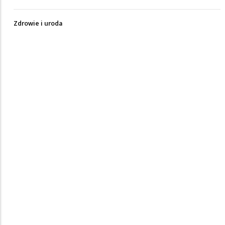
Zdrowie i uroda