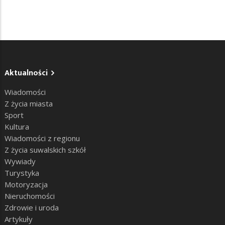
Aktualności
Wiadomości
Z życia miasta
Sport
Kultura
Wiadomości z regionu
Z życia suwalskich szkół
Wywiady
Turystyka
Motoryzacja
Nieruchomości
Zdrowie i uroda
Artykuły