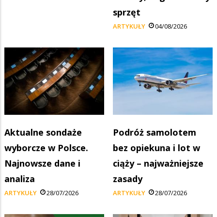
sprzęt
ARTYKUŁY
04/08/2026
Aktualne sondaże
Podróż samolotem
wyborcze w Polsce.
bez opiekuna i lot w
Najnowsze dane i
ciąży – najważniejsze
analiza
zasady
ARTYKUŁY
28/07/2026
ARTYKUŁY
28/07/2026