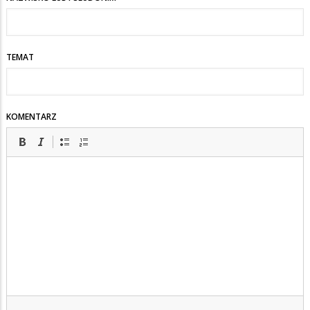
TEMAT
KOMENTARZ