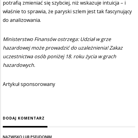
potrafią zmieniać się szybciej, niż wskazuje intuicja – i
właśnie to sprawia, że paryski szlem jest tak fascynujący
do analizowania.
Ministerstwo Finansów ostrzega: Udział w grze
hazardowej może prowadzić do uzależnienia! Zakaz
uczestnictwa osób poniżej 18. roku życia w grach
hazardowych.
Artykuł sponsorowany
DODAJ KOMENTARZ
NAZWISKO LUB PSEUDONIM