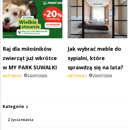
Raj dla miłośników
Jak wybrać meble do
zwierząt już wkrótce
sypialni, które
w MY PARK SUWAŁKI
sprawdzą się na lata?
ARTYKUŁY
20/07/2026
ARTYKUŁY
20/07/2026
Kategorie
Z życia miasta