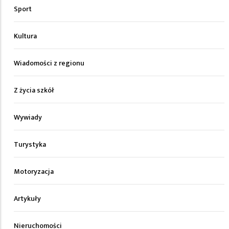
Sport
Kultura
Wiadomości z regionu
Z życia szkół
Wywiady
Turystyka
Motoryzacja
Artykuły
Nieruchomości