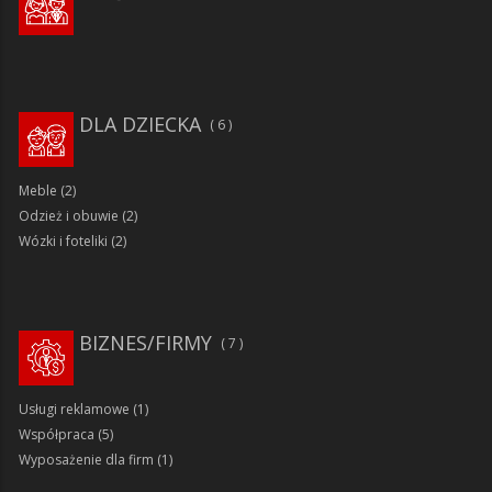
DLA DZIECKA
6
Meble
(2)
Odzież i obuwie
(2)
Wózki i foteliki
(2)
BIZNES/FIRMY
7
Usługi reklamowe
(1)
Współpraca
(5)
Wyposażenie dla firm
(1)