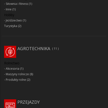
Siłownia i fitness
(1)
Inne
(1)
Hobby
Jeździectwo
(1)
Turystyka
(2)
AGROTECHNIKA
11
Rolnictwo
Akcesoria
(1)
Maszyny rolnicze
(8)
Produkty rolne
(2)
PRZEJAZDY