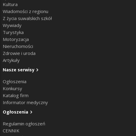
Kultura
Wiadomości z regionu
Z życia suwalskich szkół
Wywiady
Turystyka
Motoryzacja
Nieruchomości
Zdrowie i uroda
Artykuły
Nasze serwisy
Ogłoszenia
Konkursy
Katalog firm
Informator medyczny
Ogłoszenia
Regulamin ogłoszeń
CENNIK