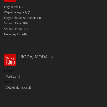
Przyjaciele
(17)
Wspólne wypady
(1)
Przypadkowe spotkania
(4)
Szukam Pani
(389)
Szukam Pana
(41)
Niewinny flirt
(49)
URODA, MODA
3
Uroda
Makijaż
(1)
Moda
Odzież damska
(2)