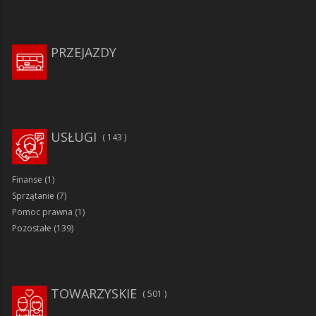
PRZEJAZDY
USŁUGI
143
Finanse
(1)
Sprzątanie
(7)
Pomoc prawna
(1)
Pozostałe
(139)
TOWARZYSKIE
501