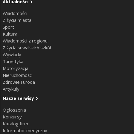
Aktualności
Wiadomości
Z życia miasta
Sport
Kultura
Wiadomości z regionu
Z życia suwalskich szkół
Wywiady
Turystyka
Motoryzacja
Nieruchomości
Zdrowie i uroda
Artykuły
Nasze serwisy
Ogłoszenia
Konkursy
Katalog firm
Informator medyczny