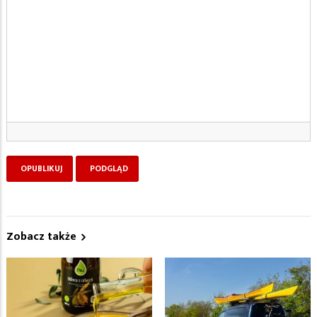
Zobacz także