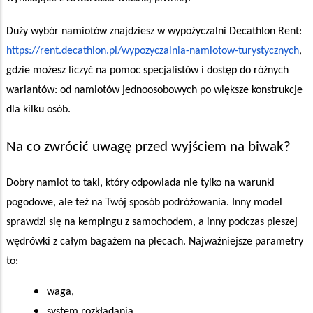
Duży wybór namiotów znajdziesz w wypożyczalni Decathlon Rent:
https://rent.decathlon.pl/wypozyczalnia-namiotow-turystycznych
,
gdzie możesz liczyć na pomoc specjalistów i dostęp do różnych
wariantów: od namiotów jednoosobowych po większe konstrukcje
dla kilku osób.
Na co zwrócić uwagę przed wyjściem na biwak?
Dobry namiot to taki, który odpowiada nie tylko na warunki
pogodowe, ale też na Twój sposób podróżowania. Inny model
sprawdzi się na kempingu z samochodem, a inny podczas pieszej
wędrówki z całym bagażem na plecach. Najważniejsze parametry
to:
waga,
system rozkładania,