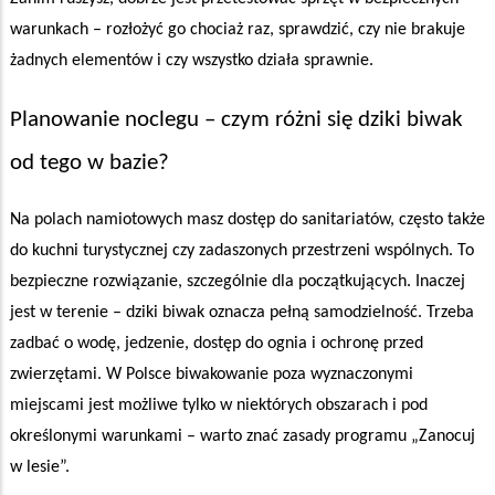
warunkach – rozłożyć go chociaż raz, sprawdzić, czy nie brakuje
żadnych elementów i czy wszystko działa sprawnie.
Planowanie noclegu – czym różni się dziki biwak
od tego w bazie?
Na polach namiotowych masz dostęp do sanitariatów, często także
do kuchni turystycznej czy zadaszonych przestrzeni wspólnych. To
bezpieczne rozwiązanie, szczególnie dla początkujących. Inaczej
jest w terenie – dziki biwak oznacza pełną samodzielność. Trzeba
zadbać o wodę, jedzenie, dostęp do ognia i ochronę przed
zwierzętami. W Polsce biwakowanie poza wyznaczonymi
miejscami jest możliwe tylko w niektórych obszarach i pod
określonymi warunkami – warto znać zasady programu „Zanocuj
w lesie”.