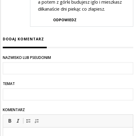
a potem z górki budujesz iglo i mieszkasz
dilkanaście dni piekąc co złapiesz.
ODPOWIEDZ
DODAJ KOMENTARZ
NAZWISKO LUB PSEUDONIM
TEMAT
KOMENTARZ