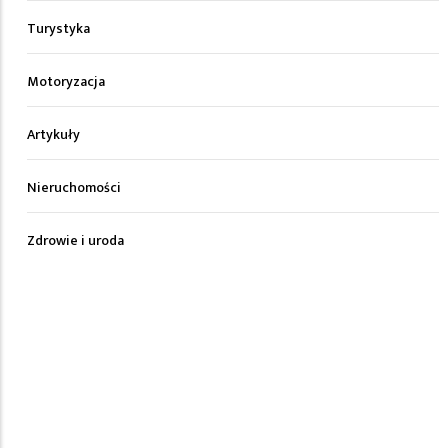
Turystyka
Motoryzacja
Artykuły
Nieruchomości
Zdrowie i uroda