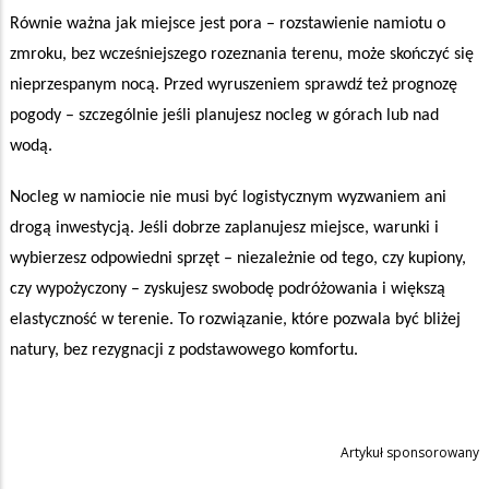
Równie ważna jak miejsce jest pora – rozstawienie namiotu o
zmroku, bez wcześniejszego rozeznania terenu, może skończyć się
nieprzespanym nocą. Przed wyruszeniem sprawdź też prognozę
pogody – szczególnie jeśli planujesz nocleg w górach lub nad
wodą.
Nocleg w namiocie nie musi być logistycznym wyzwaniem ani
drogą inwestycją. Jeśli dobrze zaplanujesz miejsce, warunki i
wybierzesz odpowiedni sprzęt – niezależnie od tego, czy kupiony,
czy wypożyczony – zyskujesz swobodę podróżowania i większą
elastyczność w terenie. To rozwiązanie, które pozwala być bliżej
natury, bez rezygnacji z podstawowego komfortu.
Artykuł sponsorowany