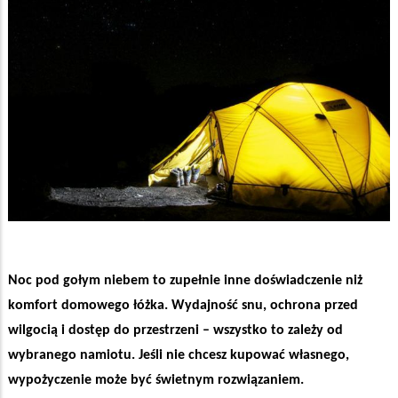
Noc pod gołym niebem to zupełnie inne doświadczenie niż
komfort domowego łóżka. Wydajność snu, ochrona przed
wilgocią i dostęp do przestrzeni – wszystko to zależy od
wybranego namiotu. Jeśli nie chcesz kupować własnego,
wypożyczenie może być świetnym rozwiązaniem.