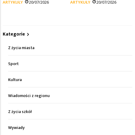
ARTYKUŁY
20/07/2026
ARTYKUŁY
20/07/2026
Kategorie
Z życia miasta
Sport
Kultura
Wiadomości z regionu
Z życia szkół
Wywiady