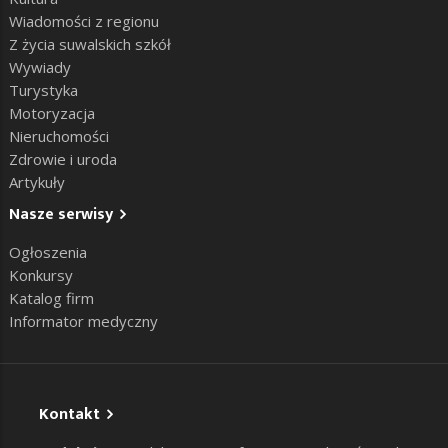
Wiadomości z regionu
Z życia suwalskich szkół
Wywiady
Turystyka
Motoryzacja
Nieruchomości
Zdrowie i uroda
Artykuły
Nasze serwisy
Ogłoszenia
Konkursy
Katalog firm
Informator medyczny
Kontakt