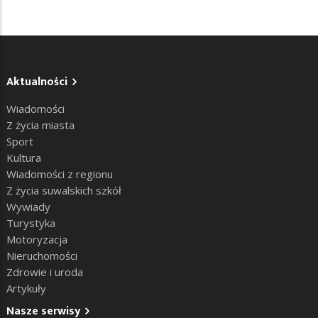
Aktualności
Wiadomości
Z życia miasta
Sport
Kultura
Wiadomości z regionu
Z życia suwalskich szkół
Wywiady
Turystyka
Motoryzacja
Nieruchomości
Zdrowie i uroda
Artykuły
Nasze serwisy