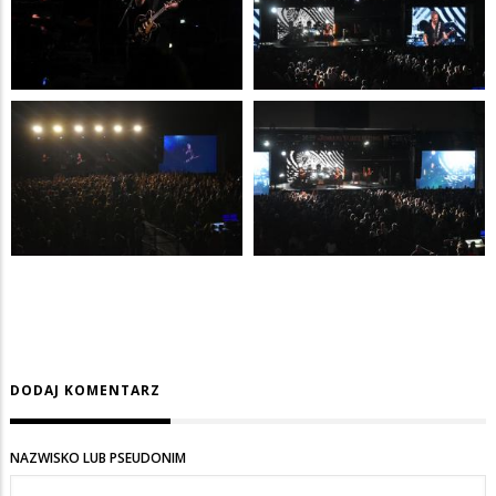
DODAJ KOMENTARZ
NAZWISKO LUB PSEUDONIM