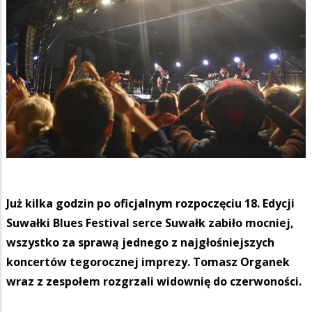
Już kilka godzin po oficjalnym rozpoczęciu 18. Edycji
Suwałki Blues Festival serce Suwałk zabiło mocniej,
wszystko za sprawą jednego z najgłośniejszych
koncertów tegorocznej imprezy. Tomasz Organek
wraz z zespołem rozgrzali widownię do czerwoności.