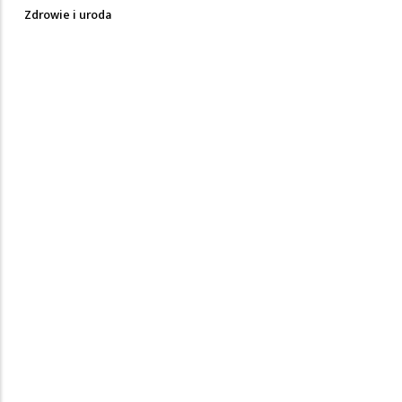
Zdrowie i uroda