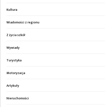
Kultura
Wiadomości z regionu
Z życia szkół
Wywiady
Turystyka
Motoryzacja
Artykuły
Nieruchomości