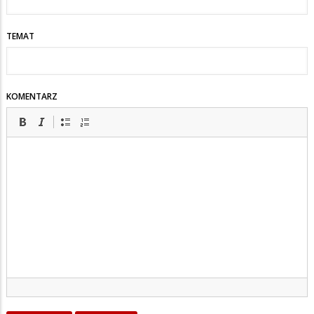
TEMAT
KOMENTARZ