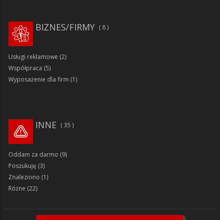
BIZNES/FIRMY
8
Usługi reklamowe
(2)
Współpraca
(5)
Wyposażenie dla firm
(1)
INNE
35
Oddam za darmo
(9)
Poszukuję
(3)
Znaleziono
(1)
Różne
(22)