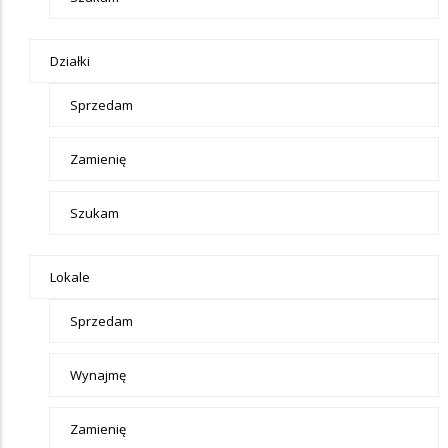
Działki
Sprzedam
Zamienię
Szukam
Lokale
Sprzedam
Wynajmę
Zamienię