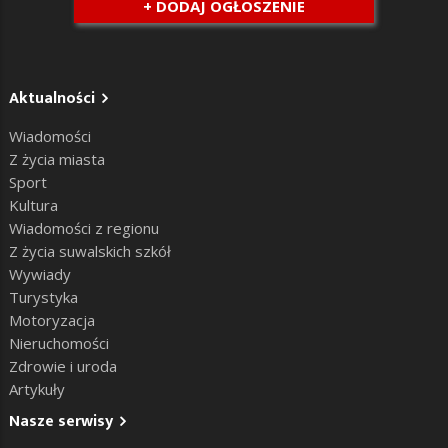
+ DODAJ OGŁOSZENIE
Aktualności
Wiadomości
Z życia miasta
Sport
Kultura
Wiadomości z regionu
Z życia suwalskich szkół
Wywiady
Turystyka
Motoryzacja
Nieruchomości
Zdrowie i uroda
Artykuły
Nasze serwisy