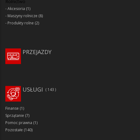
Rolnictwo
Akcesoria
(1)
Maszyny rolnicze
(8)
Produkty rolne
(2)
PRZEJAZDY
USŁUGI
143
Finanse
(1)
Sprzątanie
(7)
Pomoc prawna
(1)
Pozostałe
(140)