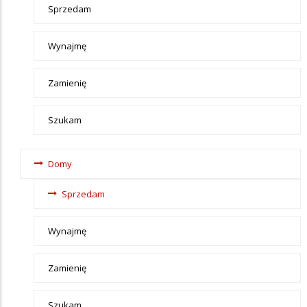
Sprzedam
Wynajmę
Zamienię
Szukam
Domy
Sprzedam
Wynajmę
Zamienię
Szukam