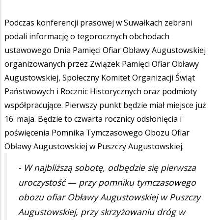
Podczas konferencji prasowej w Suwałkach zebrani
podali informację o tegorocznych obchodach
ustawowego Dnia Pamięci Ofiar Obławy Augustowskiej
organizowanych przez Związek Pamięci Ofiar Obławy
Augustowskiej, Społeczny Komitet Organizacji Świąt
Państwowych i Rocznic Historycznych oraz podmioty
współpracujące. Pierwszy punkt będzie miał miejsce już
16. maja. Będzie to czwarta rocznicy odsłonięcia i
poświęcenia Pomnika Tymczasowego Obozu Ofiar
Obławy Augustowskiej w Puszczy Augustowskiej.
- W najbliższą sobotę, odbędzie się pierwsza
uroczystość — przy pomniku tymczasowego
obozu ofiar Obławy Augustowskiej w Puszczy
Augustowskiej, przy skrzyżowaniu dróg w