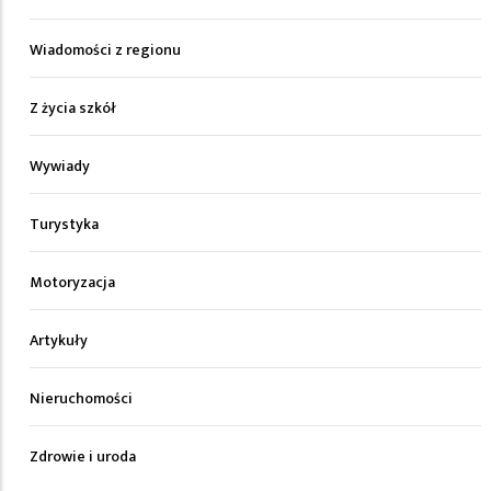
Wiadomości z regionu
Z życia szkół
Wywiady
Turystyka
Motoryzacja
Artykuły
Nieruchomości
Zdrowie i uroda