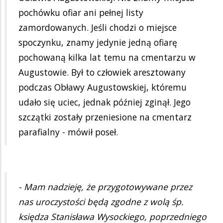
pochówku ofiar ani pełnej listy
zamordowanych. Jeśli chodzi o miejsce
spoczynku, znamy jedynie jedną ofiarę
pochowaną kilka lat temu na cmentarzu w
Augustowie. Był to człowiek aresztowany
podczas Obławy Augustowskiej, któremu
udało się uciec, jednak później zginął. Jego
szczątki zostały przeniesione na cmentarz
parafialny - mówił poseł.
- Mam nadzieję, że przygotowywane przez
nas uroczystości będą zgodne z wolą śp.
księdza Stanisława Wysockiego, poprzedniego