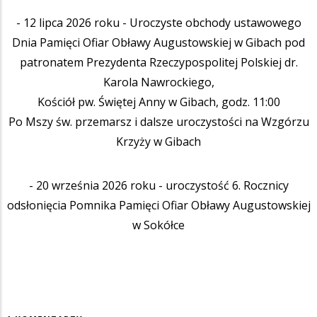
- 12 lipca 2026 roku - Uroczyste obchody ustawowego
Dnia Pamięci Ofiar Obławy Augustowskiej w Gibach pod
patronatem Prezydenta Rzeczypospolitej Polskiej dr.
Karola Nawrockiego,
Kościół pw. Świętej Anny w Gibach, godz. 11:00
Po Mszy św. przemarsz i dalsze uroczystości na Wzgórzu
Krzyży w Gibach
- 20 września 2026 roku - uroczystość 6. Rocznicy
odsłonięcia Pomnika Pamięci Ofiar Obławy Augustowskiej
w Sokółce