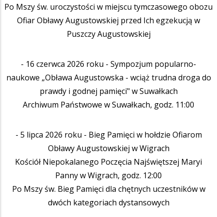
Po Mszy św. uroczystości w miejscu tymczasowego obozu
Ofiar Obławy Augustowskiej przed Ich egzekucją w
Puszczy Augustowskiej
- 16 czerwca 2026 roku - Sympozjum popularno-
naukowe „Obława Augustowska - wciąż trudna droga do
prawdy i godnej pamięci" w Suwałkach
Archiwum Państwowe w Suwałkach, godz. 11:00
- 5 lipca 2026 roku - Bieg Pamięci w hołdzie Ofiarom
Obławy Augustowskiej w Wigrach
Kościół Niepokalanego Poczęcia Najświętszej Maryi
Panny w Wigrach, godz. 12:00
Po Mszy św. Bieg Pamięci dla chętnych uczestników w
dwóch kategoriach dystansowych