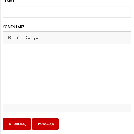
TEMAT
KOMENTARZ