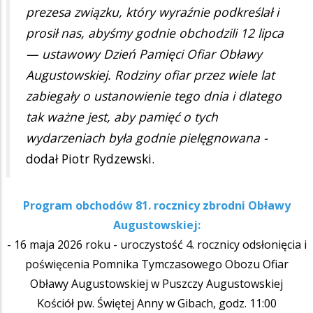
prezesa związku, który wyraźnie podkreślał i
prosił nas, abyśmy godnie obchodzili 12 lipca
— ustawowy Dzień Pamięci Ofiar Obławy
Augustowskiej. Rodziny ofiar przez wiele lat
zabiegały o ustanowienie tego dnia i dlatego
tak ważne jest, aby pamięć o tych
wydarzeniach była godnie pielęgnowana -
dodał Piotr Rydzewski.
Program obchodów 81. rocznicy zbrodni Obławy
Augustowskiej:
- 16 maja 2026 roku - uroczystość 4. rocznicy odsłonięcia i
poświęcenia Pomnika Tymczasowego Obozu Ofiar
Obławy Augustowskiej w Puszczy Augustowskiej
Kościół pw. Świętej Anny w Gibach, godz. 11:00