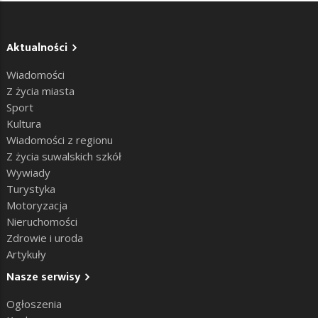
Aktualności
Wiadomości
Z życia miasta
Sport
Kultura
Wiadomości z regionu
Z życia suwalskich szkół
Wywiady
Turystyka
Motoryzacja
Nieruchomości
Zdrowie i uroda
Artykuły
Nasze serwisy
Ogłoszenia