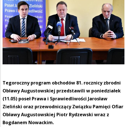
Tegoroczny program obchodów 81. rocznicy zbrodni
Obławy Augustowskiej przedstawili w poniedziałek
(11.05) poseł Prawa i Sprawiedliwości Jarosław
Zieliński oraz przewodniczący Związku Pamięci Ofiar
Obławy Augustowskiej Piotr Rydzewski wraz z
Bogdanem Nowackim.