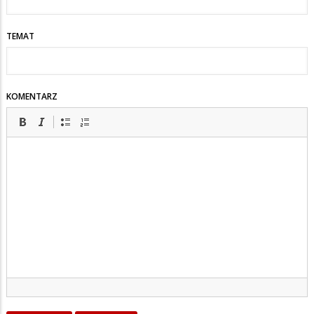
TEMAT
KOMENTARZ