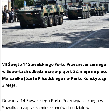
VII Święto 14 Suwalskiego Pułku Przeciwpancernego
w Suwałkach odbędzie się w piątek 22. maja na placu
Marszałka Józefa Piłsudskiego i w Parku Konstytucji
3 Maja.
Dowódca 14. Suwalskiego Pułku Przeciwpancernego w
Suwałkach zaprasza mieszkańców do udziału w