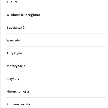
Kultura
Wiadomości z regionu
Z życia szkół
Wywiady
Turystyka
Motoryzacja
Artykuły
Nieruchomości
Zdrowie i uroda