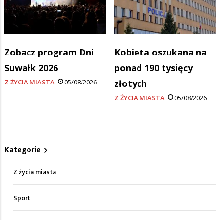
Zobacz program Dni
Kobieta oszukana na
Suwałk 2026
ponad 190 tysięcy
Z ŻYCIA MIASTA
05/08/2026
złotych
Z ŻYCIA MIASTA
05/08/2026
Kategorie
Z życia miasta
Sport