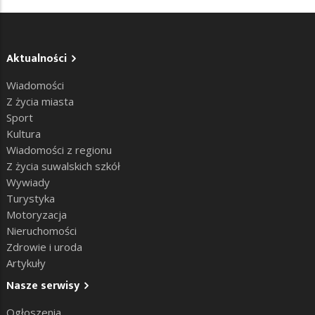
Aktualności
Wiadomości
Z życia miasta
Sport
Kultura
Wiadomości z regionu
Z życia suwalskich szkół
Wywiady
Turystyka
Motoryzacja
Nieruchomości
Zdrowie i uroda
Artykuły
Nasze serwisy
Ogłoszenia