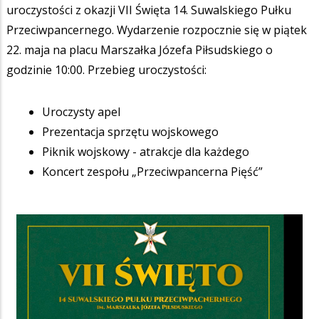
uroczystości z okazji VII Święta 14. Suwalskiego Pułku
Przeciwpancernego. Wydarzenie rozpocznie się w piątek
22. maja na placu Marszałka Józefa Piłsudskiego o
godzinie 10:00. Przebieg uroczystości:
Uroczysty apel
Prezentacja sprzętu wojskowego
Piknik wojskowy - atrakcje dla każdego
Koncert zespołu „Przeciwpancerna Pięść”