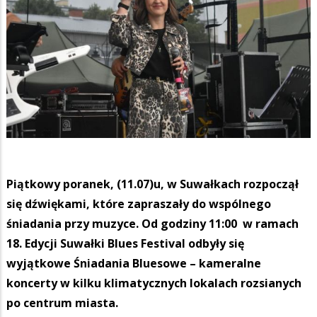
Piątkowy poranek, (11.07)u, w Suwałkach rozpoczął
się dźwiękami, które zapraszały do wspólnego
śniadania przy muzyce. Od godziny 11:00 w ramach
18. Edycji Suwałki Blues Festival odbyły się
wyjątkowe Śniadania Bluesowe – kameralne
koncerty w kilku klimatycznych lokalach rozsianych
po centrum miasta.