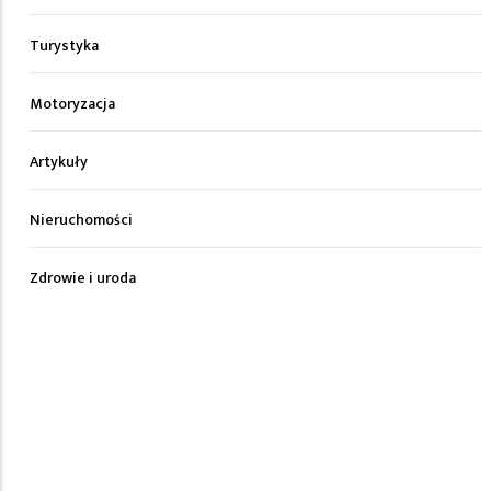
Turystyka
Motoryzacja
Artykuły
Nieruchomości
Zdrowie i uroda