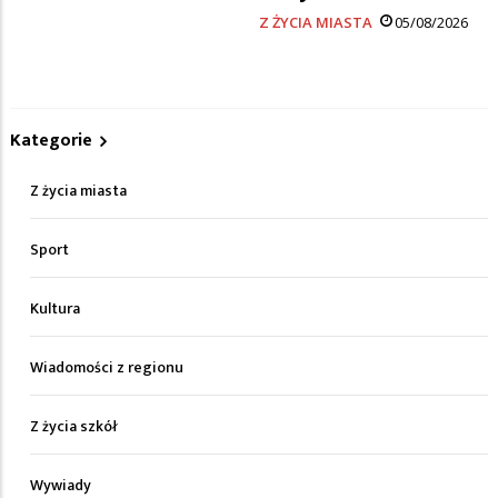
Z ŻYCIA MIASTA
05/08/2026
Kategorie
Z życia miasta
Sport
Kultura
Wiadomości z regionu
Z życia szkół
Wywiady