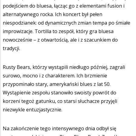
podejściem do bluesa, łącząc go z elementami fusion i
alternatywnego rocka. Ich koncert był pełen
niespodzianek: od dynamicznych zmian tempa po śmiałe
improwizacje. Tortilla to zespół, który gra bluesa
nowocześnie – z otwartością, ale i z szacunkiem do
tradycji.
Rusty Bears, którzy wystąpili niedługo później, zagrali
surowo, mocno i z charakterem. Ich brzmienie
przypominało stary, amerykański blues z lat 50.
Wystąpienie zespołu stanowiło swoisty powrót do
korzeni tegoż gatunku, co starsi słuchacze przyjęli
niezwykle entuzjastycznie.
Na zakończenie tego intensywnego dnia odbył się