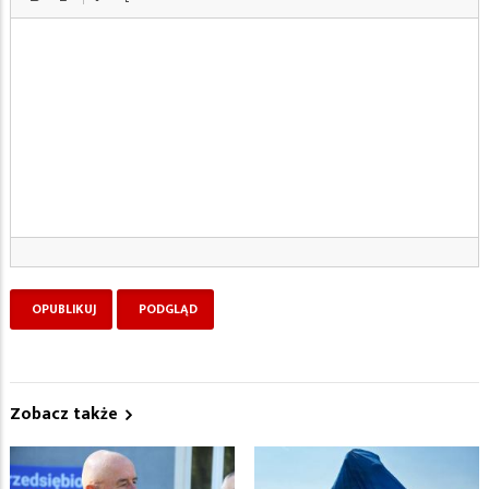
Zobacz także