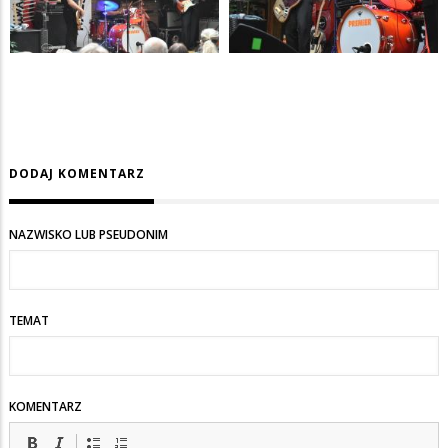
DODAJ KOMENTARZ
NAZWISKO LUB PSEUDONIM
TEMAT
KOMENTARZ