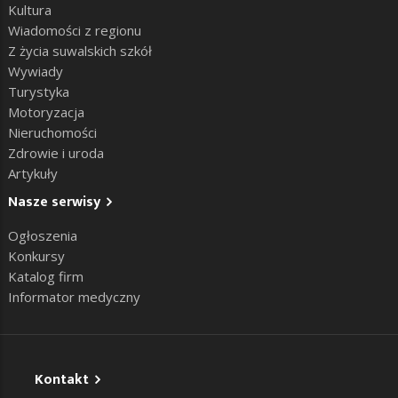
Kultura
Wiadomości z regionu
Z życia suwalskich szkół
Wywiady
Turystyka
Motoryzacja
Nieruchomości
Zdrowie i uroda
Artykuły
Nasze serwisy
Ogłoszenia
Konkursy
Katalog firm
Informator medyczny
Kontakt