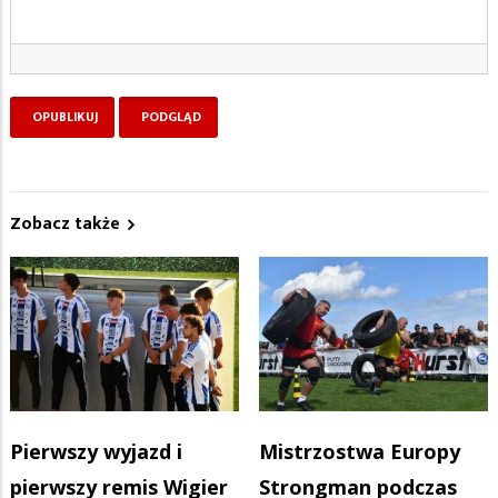
Zobacz także
Pierwszy wyjazd i
Mistrzostwa Europy
pierwszy remis Wigier
Strongman podczas