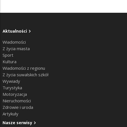
Aktualności
Wiadomości
Z życia miasta
Sport
Kultura
Wiadomości z regionu
Z życia suwalskich szkół
Wywiady
Turystyka
Motoryzacja
Nieruchomości
Zdrowie i uroda
Artykuły
Nasze serwisy