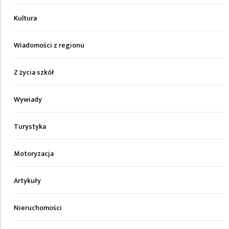
Kultura
Wiadomości z regionu
Z życia szkół
Wywiady
Turystyka
Motoryzacja
Artykuły
Nieruchomości