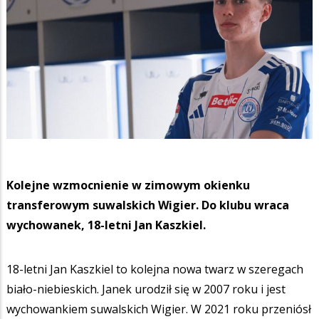
Kolejne wzmocnienie w zimowym okienku
transferowym suwalskich Wigier. Do klubu wraca
wychowanek, 18-letni Jan Kaszkiel.
18-letni Jan Kaszkiel to kolejna nowa twarz w szeregach
biało-niebieskich. Janek urodził się w 2007 roku i jest
wychowankiem suwalskich Wigier. W 2021 roku przeniósł