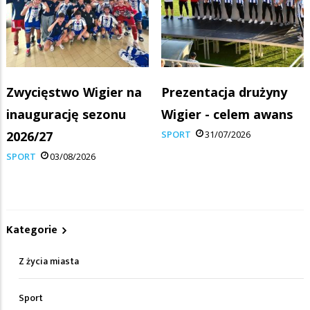
Zwycięstwo Wigier na
Prezentacja drużyny
inaugurację sezonu
Wigier - celem awans
2026/27
SPORT
31/07/2026
SPORT
03/08/2026
Kategorie
Z życia miasta
Sport