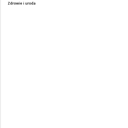
Zdrowie i uroda