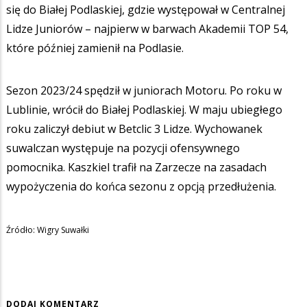
się do Białej Podlaskiej, gdzie występował w Centralnej
Lidze Juniorów – najpierw w barwach Akademii TOP 54,
które później zamienił na Podlasie.
Sezon 2023/24 spędził w juniorach Motoru. Po roku w
Lublinie, wrócił do Białej Podlaskiej. W maju ubiegłego
roku zaliczył debiut w Betclic 3 Lidze. Wychowanek
suwalczan występuje na pozycji ofensywnego
pomocnika. Kaszkiel trafił na Zarzecze na zasadach
wypożyczenia do końca sezonu z opcją przedłużenia.
Źródło: Wigry Suwałki
DODAJ KOMENTARZ