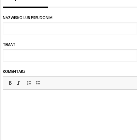
NAZWISKO LUB PSEUDONIM
TEMAT
KOMENTARZ