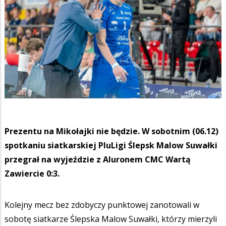
Prezentu na Mikołajki nie będzie. W sobotnim (06.12)
spotkaniu siatkarskiej PluLigi Ślepsk Malow Suwałki
przegrał na wyjeździe z Aluronem CMC Wartą
Zawiercie 0:3.
Kolejny mecz bez zdobyczy punktowej zanotowali w
sobotę siatkarze Ślepska Malow Suwałki, którzy mierzyli