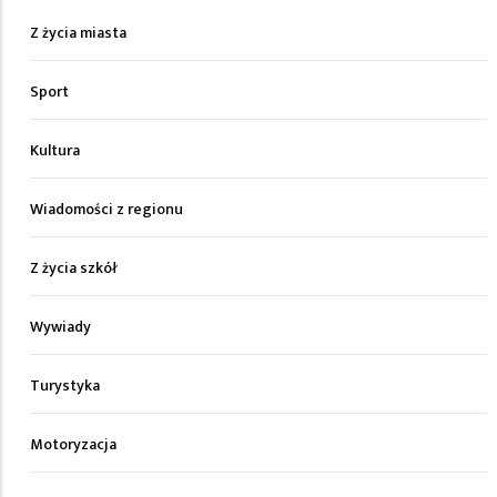
Z życia miasta
Sport
Kultura
Wiadomości z regionu
Z życia szkół
Wywiady
Turystyka
Motoryzacja