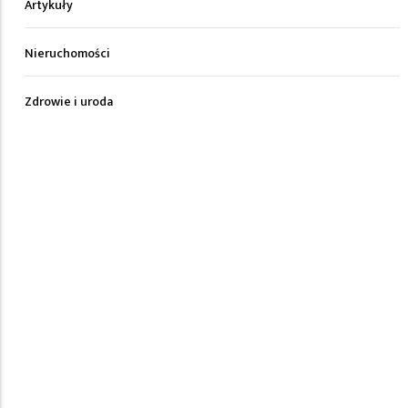
Artykuły
Nieruchomości
Zdrowie i uroda