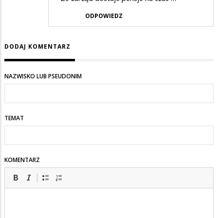
ODPOWIEDZ
DODAJ KOMENTARZ
NAZWISKO LUB PSEUDONIM
TEMAT
KOMENTARZ