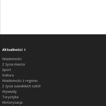
Aktualności
Wiadomości
Z życia miasta
Sport
Kultura
Wiadomości z regionu
Z życia suwalskich szkół
Wywiady
Turystyka
Motoryzacja