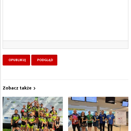
Zobacz także