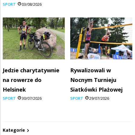
SPORT
03/08/2026
Jedzie charytatywnie
Rywalizowali w
na rowerze do
Nocnym Turnieju
Helsinek
Siatkówki Plażowej
SPORT
30/07/2026
SPORT
29/07/2026
Kategorie