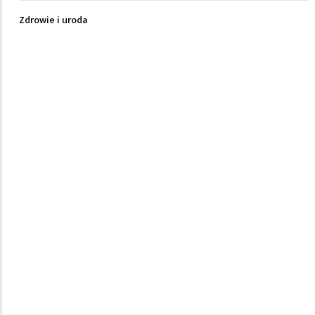
Zdrowie i uroda