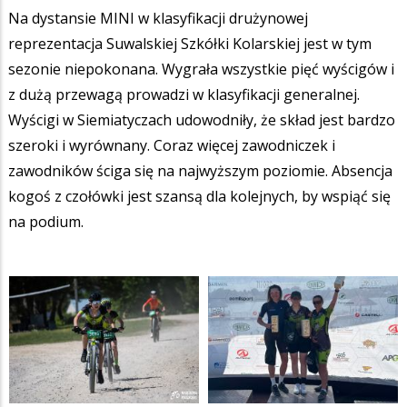
Na dystansie MINI w klasyfikacji drużynowej
reprezentacja Suwalskiej Szkółki Kolarskiej jest w tym
sezonie niepokonana. Wygrała wszystkie pięć wyścigów i
z dużą przewagą prowadzi w klasyfikacji generalnej.
Wyścigi w Siemiatyczach udowodniły, że skład jest bardzo
szeroki i wyrównany. Coraz więcej zawodniczek i
zawodników ściga się na najwyższym poziomie. Absencja
kogoś z czołówki jest szansą dla kolejnych, by wspiąć się
na podium.