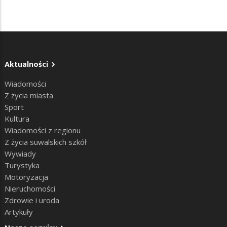
Aktualności
Wiadomości
Z życia miasta
Sport
Kultura
Wiadomości z regionu
Z życia suwalskich szkół
Wywiady
Turystyka
Motoryzacja
Nieruchomości
Zdrowie i uroda
Artykuły