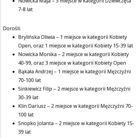
Nowicka Maja – 3 miejsce w kategorii Dziewczęta
7-8 lat
Dorośli:
Brylińska Oliwia – 1 miejsce w kategorii Kobiety
Open, oraz 1 miejsce w kategorii Kobiety 15-39 lat
Nowicka Monika – 2 miejsce w kategorii Kobiety
40-99, oraz 3 miejsce w kategorii Kobiety Open
Bąkała Andrzej – 1 miejsce w kategorii Mężczyźni
70-100 lat
Sinkiewicz Filip – 2 miejsce w kategorii Mężczyźni
30-39 lat
Klin Dariusz – 2 miejsce w kategorii Mężczyźni 70-
100 lat
Snopko Jolanta – 2 miejsce w kategorii Kobiety 15-
39 lat