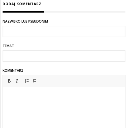
DODAJ KOMENTARZ
NAZWISKO LUB PSEUDONIM
TEMAT
KOMENTARZ