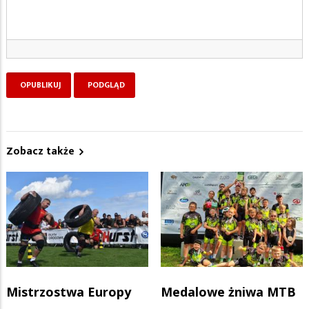
Zobacz także
Mistrzostwa Europy
Medalowe żniwa MTB