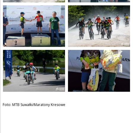
Foto: MTB Suwałki/Maratony Kresowe