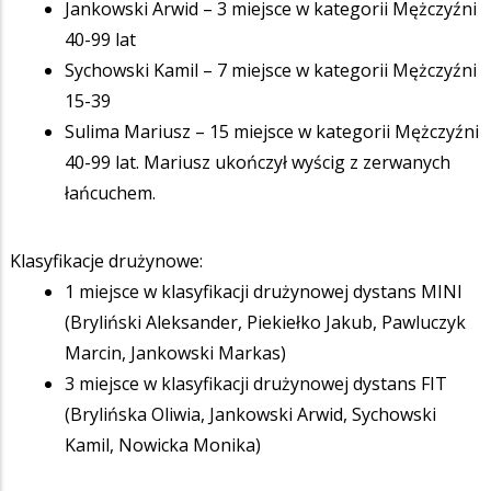
Jankowski Arwid – 3 miejsce w kategorii Mężczyźni
40-99 lat
Sychowski Kamil – 7 miejsce w kategorii Mężczyźni
15-39
Sulima Mariusz – 15 miejsce w kategorii Mężczyźni
40-99 lat. Mariusz ukończył wyścig z zerwanych
łańcuchem.
Klasyfikacje drużynowe:
1 miejsce w klasyfikacji drużynowej dystans MINI
(Bryliński Aleksander, Piekiełko Jakub, Pawluczyk
Marcin, Jankowski Markas)
3 miejsce w klasyfikacji drużynowej dystans FIT
(Brylińska Oliwia, Jankowski Arwid, Sychowski
Kamil, Nowicka Monika)