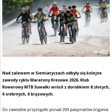
Nad zalewem w Siemiatyczach odbyły się kolejne
zawody cyklu Maratony Kresowe 2026. Klub
Rowerowy MTB Suwałki wrócił z dorobkiem 8 złotych,
6 srebrnych, 6 brązowych.
Do zawodów przystąpiło ponad 200 pasjonatów ścigania