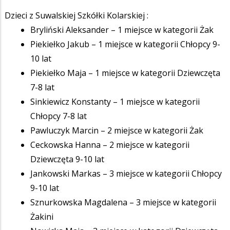
Dzieci z Suwalskiej Szkółki Kolarskiej :
Bryliński Aleksander – 1 miejsce w kategorii Żak
Piekiełko Jakub – 1 miejsce w kategorii Chłopcy 9-
10 lat
Piekiełko Maja – 1 miejsce w kategorii Dziewczęta
7-8 lat
Sinkiewicz Konstanty – 1 miejsce w kategorii
Chłopcy 7-8 lat
Pawluczyk Marcin – 2 miejsce w kategorii Żak
Ceckowska Hanna – 2 miejsce w kategorii
Dziewczęta 9-10 lat
Jankowski Markas – 3 miejsce w kategorii Chłopcy
9-10 lat
Sznurkowska Magdalena – 3 miejsce w kategorii
Żakini