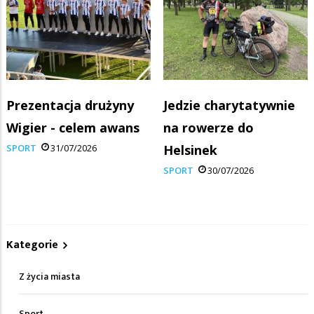
Prezentacja drużyny
Jedzie charytatywnie
Wigier - celem awans
na rowerze do
SPORT
31/07/2026
Helsinek
SPORT
30/07/2026
Kategorie
Z życia miasta
Sport