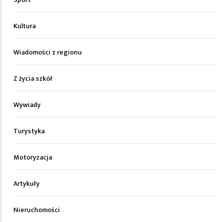
Kultura
Wiadomości z regionu
Z życia szkół
Wywiady
Turystyka
Motoryzacja
Artykuły
Nieruchomości