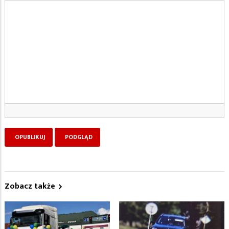
Zobacz także