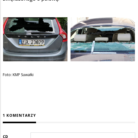
Foto: KMP Suwałki
1 KOMENTARZY
CD