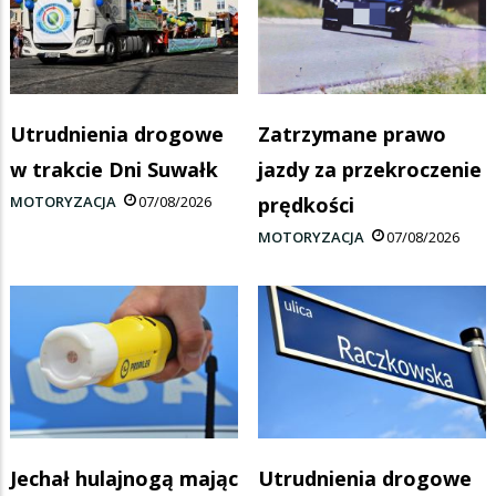
Utrudnienia drogowe
Zatrzymane prawo
w trakcie Dni Suwałk
jazdy za przekroczenie
MOTORYZACJA
07/08/2026
prędkości
MOTORYZACJA
07/08/2026
Jechał hulajnogą mając
Utrudnienia drogowe