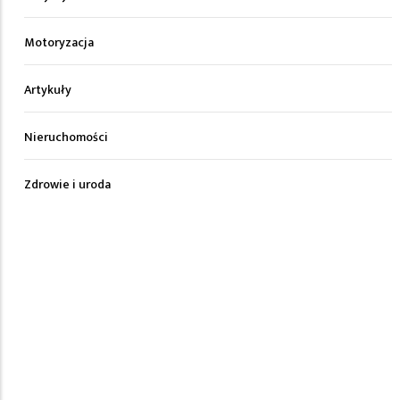
Motoryzacja
Artykuły
Nieruchomości
Zdrowie i uroda