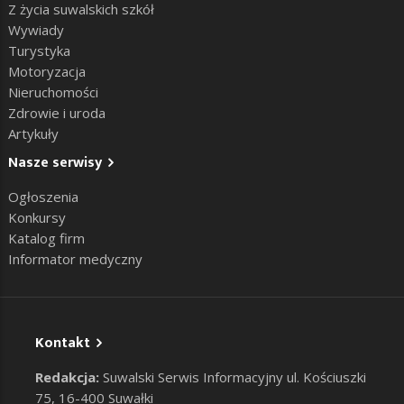
Z życia suwalskich szkół
Wywiady
Turystyka
Motoryzacja
Nieruchomości
Zdrowie i uroda
Artykuły
Nasze serwisy
Ogłoszenia
Konkursy
Katalog firm
Informator medyczny
Kontakt
Redakcja:
Suwalski Serwis Informacyjny ul. Kościuszki
75, 16-400 Suwałki