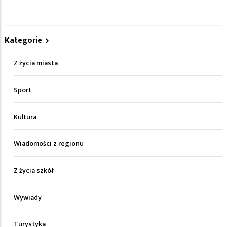
Kategorie
Z życia miasta
Sport
Kultura
Wiadomości z regionu
Z życia szkół
Wywiady
Turystyka