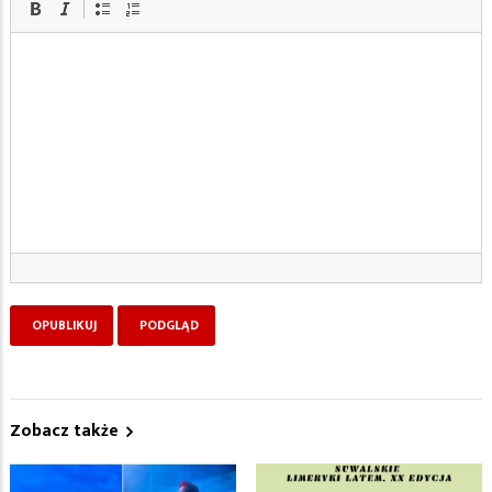
Zobacz także