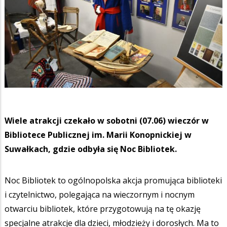
Wiele atrakcji czekało w sobotni (07.06) wieczór w
Bibliotece Publicznej im. Marii Konopnickiej w
Suwałkach, gdzie odbyła się Noc Bibliotek.
Noc Bibliotek to ogólnopolska akcja promująca biblioteki
i czytelnictwo, polegająca na wieczornym i nocnym
otwarciu bibliotek, które przygotowują na tę okazję
specjalne atrakcje dla dzieci, młodzieży i dorosłych. Ma to