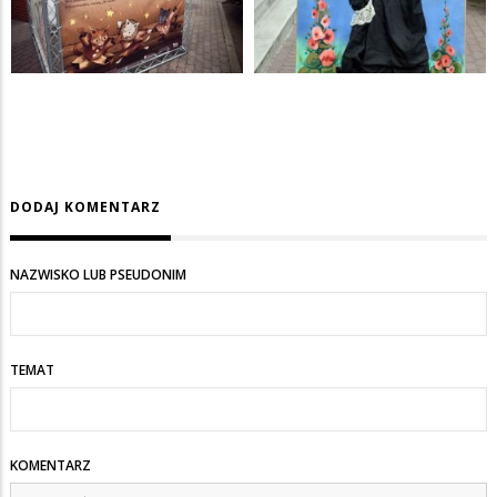
DODAJ KOMENTARZ
NAZWISKO LUB PSEUDONIM
TEMAT
KOMENTARZ