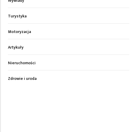
Wywiady
Turystyka
Motoryzacja
Artykuły
Nieruchomości
Zdrowie i uroda