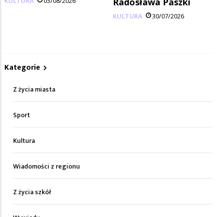
KULTURA
03/08/2026
Radosława Paszki
KULTURA
30/07/2026
Kategorie
Z życia miasta
Sport
Kultura
Wiadomości z regionu
Z życia szkół