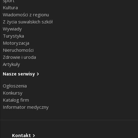
Sport
Kultura
Wiadomości z regionu
Z życia suwalskich szkół
Wywiady
Turystyka
Motoryzacja
Nieruchomości
Zdrowie i uroda
Artykuły
Nasze serwisy
Ogłoszenia
Konkursy
Katalog firm
Informator medyczny
Kontakt