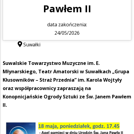
Pawłem II
data zakończenia:
24/05/2026
Suwałki
Suwalskie Towarzystwo Muzyczne im. E.
Młynarskiego, Teatr Amatorski w Suwałkach „Grupa
Kłusowników – Straż Przednia” im. Karola Wojtyły
oraz współpracownicy zapraszają na
Konopnicjańskie Ogrody Sztuki ze Św. Janem Pawłem
II.