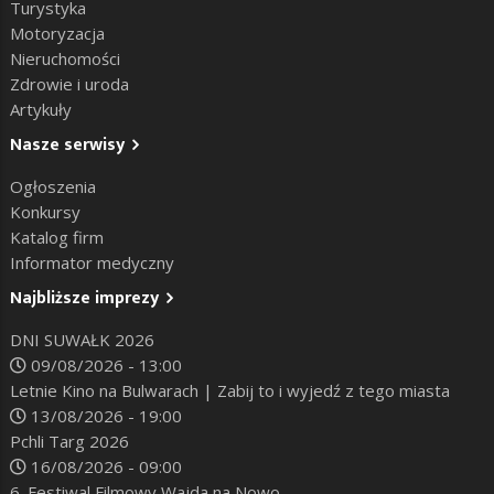
Turystyka
Motoryzacja
Nieruchomości
Zdrowie i uroda
Artykuły
Nasze serwisy
Ogłoszenia
Konkursy
Katalog firm
Informator medyczny
Najbliższe imprezy
DNI SUWAŁK 2026
09/08/2026 - 13:00
Letnie Kino na Bulwarach | Zabij to i wyjedź z tego miasta
13/08/2026 - 19:00
Pchli Targ 2026
16/08/2026 - 09:00
6. Festiwal Filmowy Wajda na Nowo