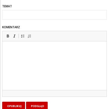
TEMAT
KOMENTARZ