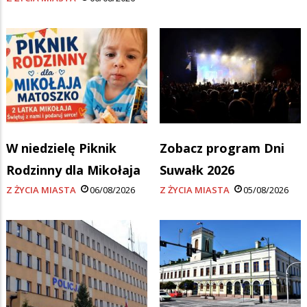
W niedzielę Piknik
Zobacz program Dni
Rodzinny dla Mikołaja
Suwałk 2026
Z ŻYCIA MIASTA
06/08/2026
Z ŻYCIA MIASTA
05/08/2026