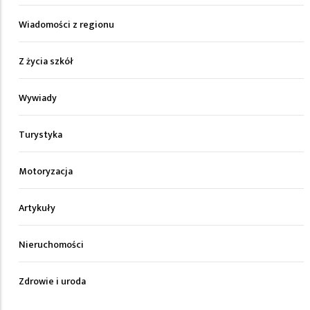
Wiadomości z regionu
Z życia szkół
Wywiady
Turystyka
Motoryzacja
Artykuły
Nieruchomości
Zdrowie i uroda