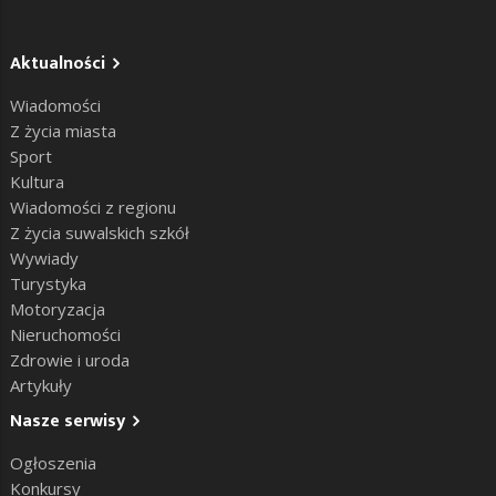
Aktualności
Wiadomości
Z życia miasta
Sport
Kultura
Wiadomości z regionu
Z życia suwalskich szkół
Wywiady
Turystyka
Motoryzacja
Nieruchomości
Zdrowie i uroda
Artykuły
Nasze serwisy
Ogłoszenia
Konkursy