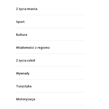
Z życia miasta
Sport
Kultura
Wiadomości z regionu
Z życia szkół
Wywiady
Turystyka
Motoryzacja