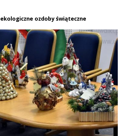
i ekologiczne ozdoby świąteczne