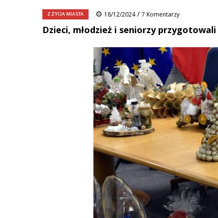
/
Z ŻYCIA MIASTA
18/12/2024
7 Komentarzy
Dzieci, młodzież i seniorzy przygotowal