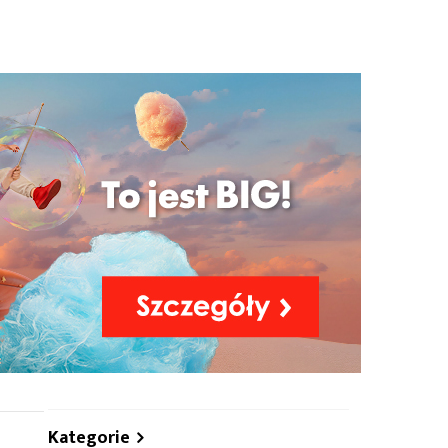
hare
Kategorie