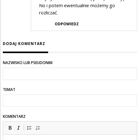
No i potem ewentualnie możemy go
rozliczać.
ODPOWIEDZ
DODAJ KOMENTARZ
NAZWISKO LUB PSEUDONIM
TEMAT
KOMENTARZ