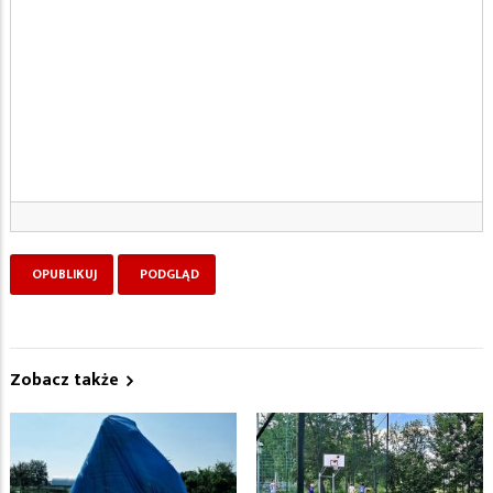
Zobacz także