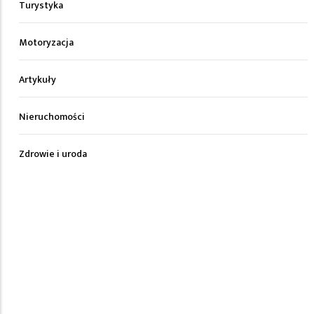
Turystyka
Motoryzacja
Artykuły
Nieruchomości
Zdrowie i uroda