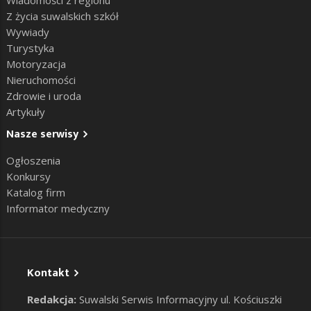
Z życia suwalskich szkół
Wywiady
Turystyka
Motoryzacja
Nieruchomości
Zdrowie i uroda
Artykuły
Nasze serwisy
Ogłoszenia
Konkursy
Katalog firm
Informator medyczny
Kontakt
Redakcja:
Suwalski Serwis Informacyjny ul. Kościuszki