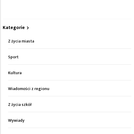
Kategorie
Z życia miasta
Sport
Kultura
Wiadomości z regionu
Z życia szkół
Wywiady