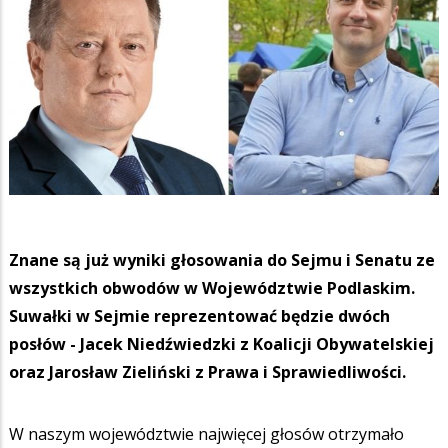
Znane są już wyniki głosowania do Sejmu i Senatu ze
wszystkich obwodów w Województwie Podlaskim.
Suwałki w Sejmie reprezentować będzie dwóch
posłów - Jacek Niedźwiedzki z Koalicji Obywatelskiej
oraz Jarosław Zieliński z Prawa i Sprawiedliwości.
W naszym województwie najwięcej głosów otrzymało