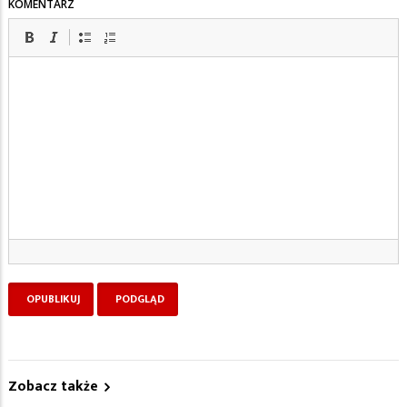
KOMENTARZ
Zobacz także