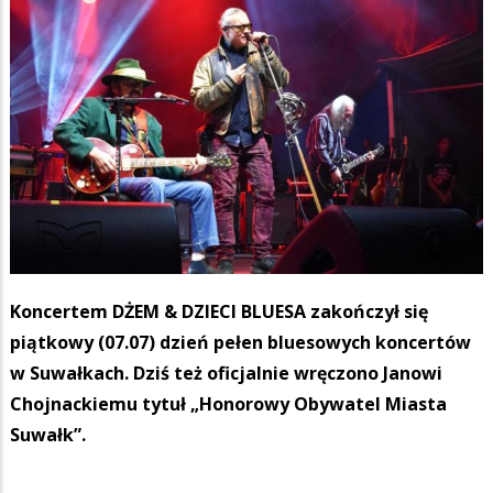
Koncertem DŻEM & DZIECI BLUESA zakończył się
piątkowy (07.07) dzień pełen bluesowych koncertów
w Suwałkach. Dziś też oficjalnie wręczono Janowi
Chojnackiemu tytuł „Honorowy Obywatel Miasta
Suwałk”.