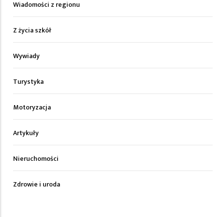
Wiadomości z regionu
Z życia szkół
Wywiady
Turystyka
Motoryzacja
Artykuły
Nieruchomości
Zdrowie i uroda