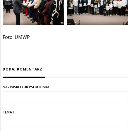
Foto: UMWP
DODAJ KOMENTARZ
NAZWISKO LUB PSEUDONIM
TEMAT