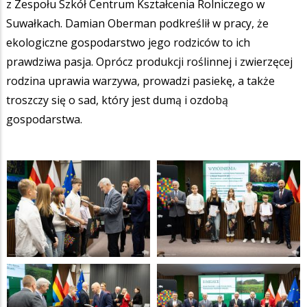
z Zespołu Szkół Centrum Kształcenia Rolniczego w
Suwałkach. Damian Oberman podkreślił w pracy, że
ekologiczne gospodarstwo jego rodziców to ich
prawdziwa pasja. Oprócz produkcji roślinnej i zwierzęcej
rodzina uprawia warzywa, prowadzi pasiekę, a także
troszczy się o sad, który jest dumą i ozdobą
gospodarstwa.