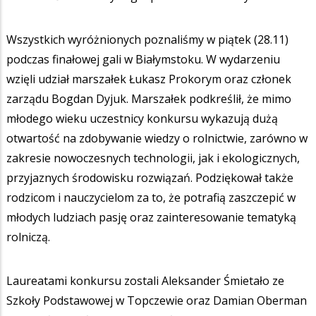
Wszystkich wyróżnionych poznaliśmy w piątek (28.11)
podczas finałowej gali w Białymstoku. W wydarzeniu
wzięli udział marszałek Łukasz Prokorym oraz członek
zarządu Bogdan Dyjuk. Marszałek podkreślił, że mimo
młodego wieku uczestnicy konkursu wykazują dużą
otwartość na zdobywanie wiedzy o rolnictwie, zarówno w
zakresie nowoczesnych technologii, jak i ekologicznych,
przyjaznych środowisku rozwiązań. Podziękował także
rodzicom i nauczycielom za to, że potrafią zaszczepić w
młodych ludziach pasję oraz zainteresowanie tematyką
rolniczą.
Laureatami konkursu zostali Aleksander Śmietało ze
Szkoły Podstawowej w Topczewie oraz Damian Oberman