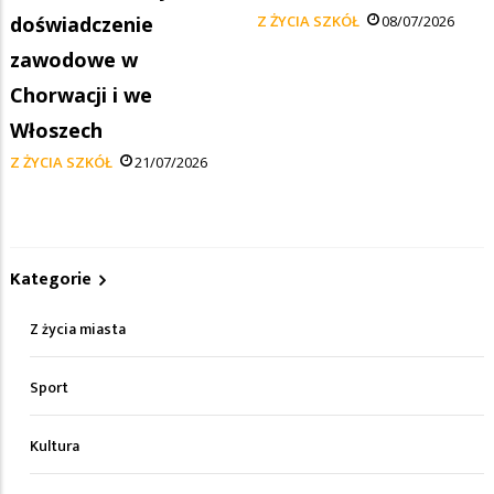
doświadczenie
Z ŻYCIA SZKÓŁ
08/07/2026
zawodowe w
Chorwacji i we
Włoszech
Z ŻYCIA SZKÓŁ
21/07/2026
Kategorie
Z życia miasta
Sport
Kultura