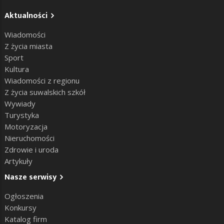
Aktualności
Wiadomości
Z życia miasta
Sport
Kultura
Wiadomości z regionu
Z życia suwalskich szkół
Wywiady
Turystyka
Motoryzacja
Nieruchomości
Zdrowie i uroda
Artykuły
Nasze serwisy
Ogłoszenia
Konkursy
Katalog firm