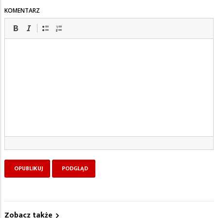
KOMENTARZ
Zobacz także