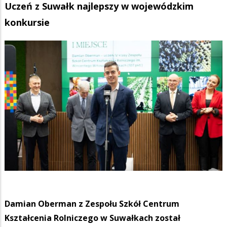
Uczeń z Suwałk najlepszy w wojewódzkim
konkursie
Damian Oberman z Zespołu Szkół Centrum
Kształcenia Rolniczego w Suwałkach został