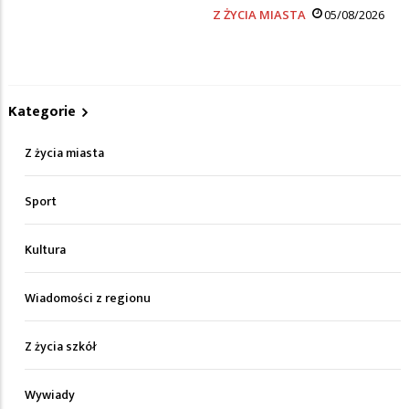
Z ŻYCIA MIASTA
05/08/2026
Kategorie
Z życia miasta
Sport
Kultura
Wiadomości z regionu
Z życia szkół
Wywiady