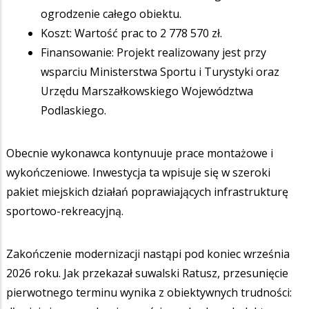
ogrodzenie całego obiektu.
Koszt: Wartość prac to 2 778 570 zł.
Finansowanie: Projekt realizowany jest przy
wsparciu Ministerstwa Sportu i Turystyki oraz
Urzędu Marszałkowskiego Województwa
Podlaskiego.
Obecnie wykonawca kontynuuje prace montażowe i
wykończeniowe. Inwestycja ta wpisuje się w szeroki
pakiet miejskich działań poprawiających infrastrukturę
sportowo-rekreacyjną.
Zakończenie modernizacji nastąpi pod koniec września
2026 roku. Jak przekazał suwalski Ratusz, przesunięcie
pierwotnego terminu wynika z obiektywnych trudności: