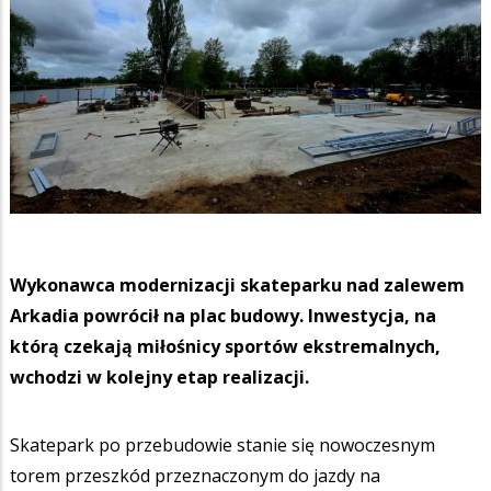
Wykonawca modernizacji skateparku nad zalewem
Arkadia powrócił na plac budowy. Inwestycja, na
którą czekają miłośnicy sportów ekstremalnych,
wchodzi w kolejny etap realizacji.
Skatepark po przebudowie stanie się nowoczesnym
torem przeszkód przeznaczonym do jazdy na