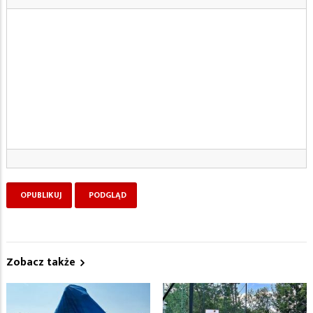
Zobacz także