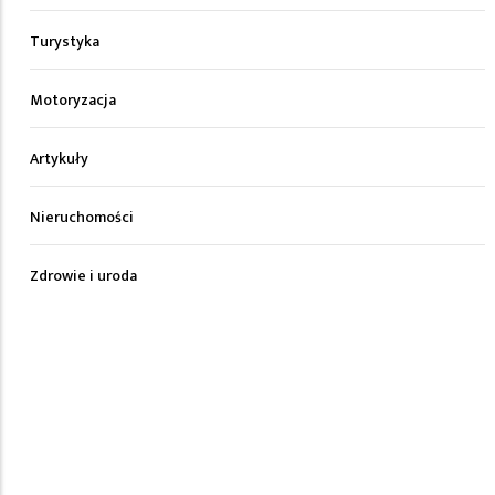
Turystyka
Motoryzacja
Artykuły
Nieruchomości
Zdrowie i uroda