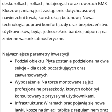
deskorolkach, rolkach, hulajnogach oraz rowerach BMX.
Kluczową zmianą jest zastąpienie dotychczasowej
nawierzchni trwałą konstrukcją betonową. Nowa
technologia poprawi komfort jazdy oraz bezpieczeństwo
użytkowników, będąc jednocześnie bardziej odporną na
zmienne warunki atmosferyczne.
Najważniejsze parametry inwestycji:
Podział obiektu: Płyta zostanie podzielona na dwie
sekcje – dla osób początkujących oraz
zaawansowanych.
Wyposażenie: Na torze montowane są już
profesjonalne przeszkody, których dobór był
konsultowany z przyszłymi użytkownikami.
Infrastruktura: W ramach prac pojawią się nowe
ławki, kosze na śmieci, tablice z regulaminem oraz