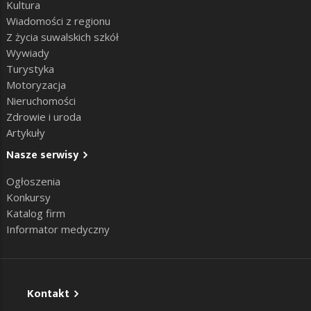
Kultura
Wiadomości z regionu
Z życia suwalskich szkół
Wywiady
Turystyka
Motoryzacja
Nieruchomości
Zdrowie i uroda
Artykuły
Nasze serwisy
Ogłoszenia
Konkursy
Katalog firm
Informator medyczny
Kontakt