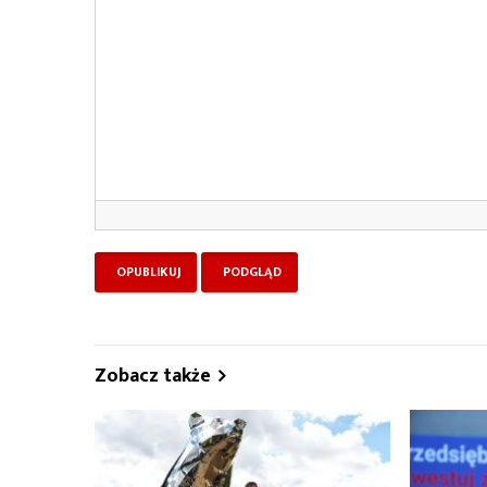
Zobacz także