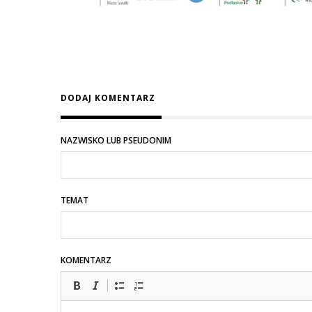
DODAJ KOMENTARZ
NAZWISKO LUB PSEUDONIM
TEMAT
KOMENTARZ