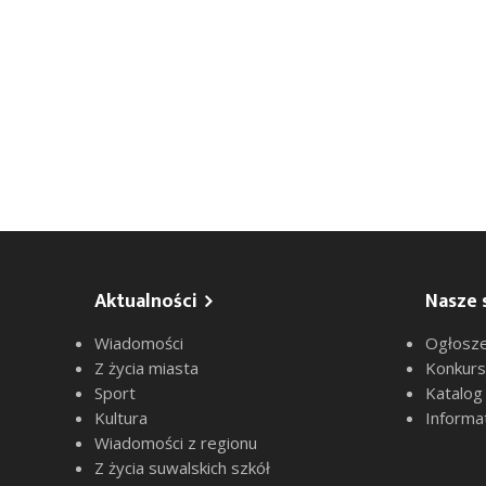
Aktualności
Nasze 
Wiadomości
Ogłosze
Z życia miasta
Konkur
Sport
Katalog
Kultura
Informa
Wiadomości z regionu
Z życia suwalskich szkół