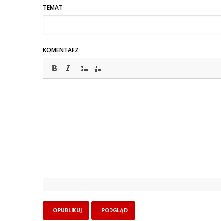
TEMAT
KOMENTARZ