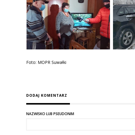
Foto: MOPR Suwałki
DODAJ KOMENTARZ
NAZWISKO LUB PSEUDONIM