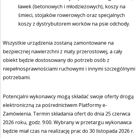
ławek (betonowych i młodzieżowych), koszy na
śmieci, stojaków rowerowych oraz specjalnych
koszy z dystrybutorem worków na psie odchody.
Wszystkie urządzenia zostaną zamontowane na
bezpiecznej nawierzchni z maty przerostowej, a cały
obiekt będzie dostosowany do potrzeb osób z
niepełnosprawnościami ruchowymi i innymi szczególnymi
potrzebami.
Potencjalni wykonawcy mogą składać swoje oferty drogą
elektroniczną za pośrednictwem Platformy e-
Zamówienia. Termin składania ofert do dnia 25 czerwca
2026 roku, godz. 9:00. Wybrany w przetargu wykonawca
będzie miał czas na realizację prac do 30 listopada 2026 r.