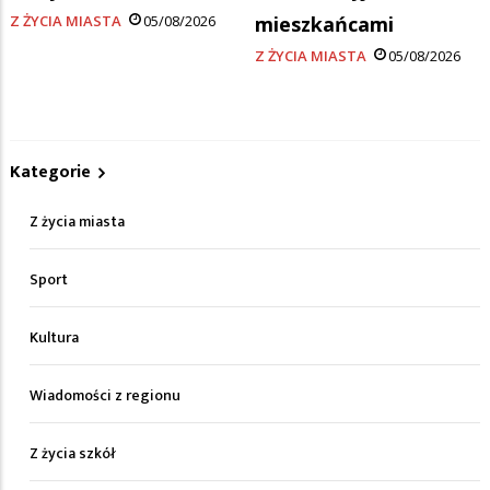
Z ŻYCIA MIASTA
05/08/2026
mieszkańcami
Z ŻYCIA MIASTA
05/08/2026
Kategorie
Z życia miasta
Sport
Kultura
Wiadomości z regionu
Z życia szkół