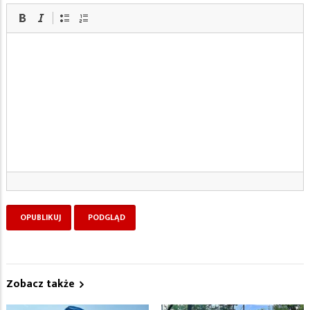
Zobacz także