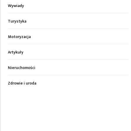
Wywiady
Turystyka
Motoryzacja
Artykuły
Nieruchomości
Zdrowie i uroda