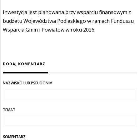
Inwestycja jest planowana przy wsparciu finansowym z
budżetu Województwa Podlaskiego w ramach Funduszu
Wsparcia Gmin i Powiatów w roku 2026.
DODAJ KOMENTARZ
NAZWISKO LUB PSEUDONIM
TEMAT
KOMENTARZ