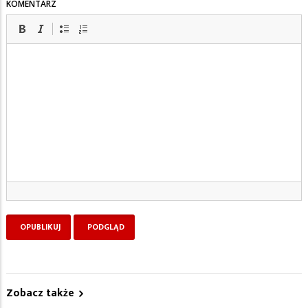
KOMENTARZ
Zobacz także