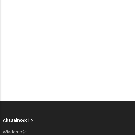
Aktualności
Wiadomości