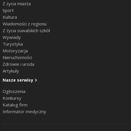
Z życia miasta
Sport
Kultura
Wiadomości z regionu
Z życia suwalskich szkół
Wywiady
Turystyka
Motoryzacja
Nieruchomości
Zdrowie i uroda
Artykuły
Nasze serwisy
Ogłoszenia
Konkursy
Katalog firm
Informator medyczny