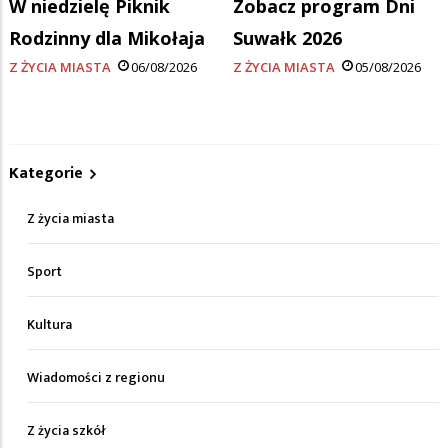
W niedzielę Piknik
Zobacz program Dni
Rodzinny dla Mikołaja
Suwałk 2026
Z ŻYCIA MIASTA
06/08/2026
Z ŻYCIA MIASTA
05/08/2026
Kategorie
Z życia miasta
Sport
Kultura
Wiadomości z regionu
Z życia szkół