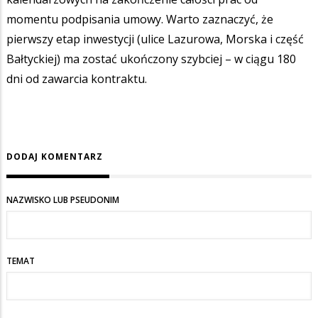
momentu podpisania umowy. Warto zaznaczyć, że
pierwszy etap inwestycji (ulice Lazurowa, Morska i część
Bałtyckiej) ma zostać ukończony szybciej – w ciągu 180
dni od zawarcia kontraktu.
DODAJ KOMENTARZ
NAZWISKO LUB PSEUDONIM
TEMAT