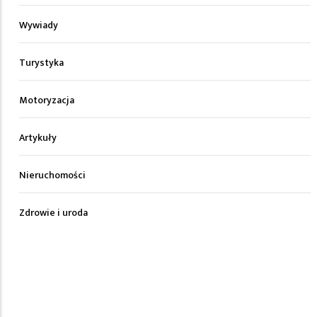
Wywiady
Turystyka
Motoryzacja
Artykuły
Nieruchomości
Zdrowie i uroda