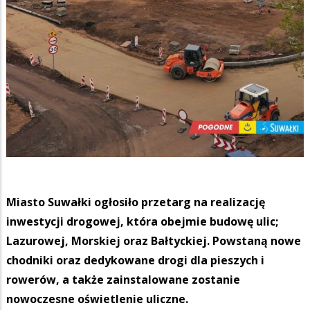
Miasto Suwałki ogłosiło przetarg na realizację
inwestycji drogowej, która obejmie budowę ulic;
Lazurowej, Morskiej oraz Bałtyckiej. Powstaną nowe
chodniki oraz dedykowane drogi dla pieszych i
rowerów, a także zainstalowane zostanie
nowoczesne oświetlenie uliczne.