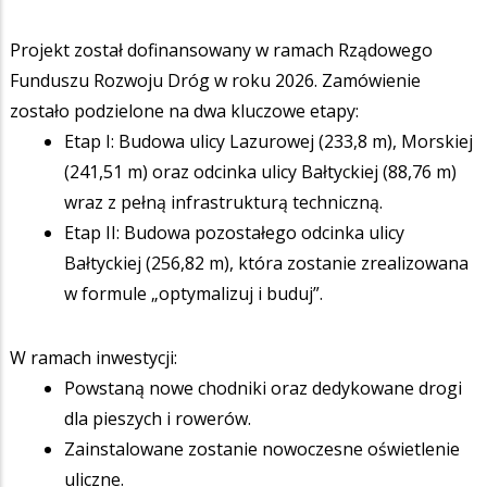
Projekt został dofinansowany w ramach Rządowego
Funduszu Rozwoju Dróg w roku 2026. Zamówienie
zostało podzielone na dwa kluczowe etapy:
Etap I: Budowa ulicy Lazurowej (233,8 m), Morskiej
(241,51 m) oraz odcinka ulicy Bałtyckiej (88,76 m)
wraz z pełną infrastrukturą techniczną.
Etap II: Budowa pozostałego odcinka ulicy
Bałtyckiej (256,82 m), która zostanie zrealizowana
w formule „optymalizuj i buduj”.
W ramach inwestycji:
Powstaną nowe chodniki oraz dedykowane drogi
dla pieszych i rowerów.
Zainstalowane zostanie nowoczesne oświetlenie
uliczne.