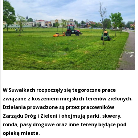
W Suwałkach rozpoczęły się tegoroczne prace
związane z koszeniem miejskich terenów zielonych.
Działania prowadzone są przez pracowników
Zarządu Dróg i Zieleni i obejmują parki, skwery,
ronda, pasy drogowe oraz inne tereny będące pod
opieką miasta.