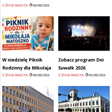
Z ŻYCIA MIASTA
06/08/2026
W niedzielę Piknik
Zobacz program Dni
Rodzinny dla Mikołaja
Suwałk 2026
Z ŻYCIA MIASTA
06/08/2026
Z ŻYCIA MIASTA
05/08/2026