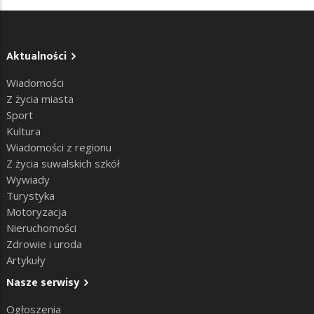
Aktualności
Wiadomości
Z życia miasta
Sport
Kultura
Wiadomości z regionu
Z życia suwalskich szkół
Wywiady
Turystyka
Motoryzacja
Nieruchomości
Zdrowie i uroda
Artykuły
Nasze serwisy
Ogłoszenia