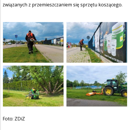
związanych z przemieszczaniem się sprzętu koszącego.
Foto: ZDiZ