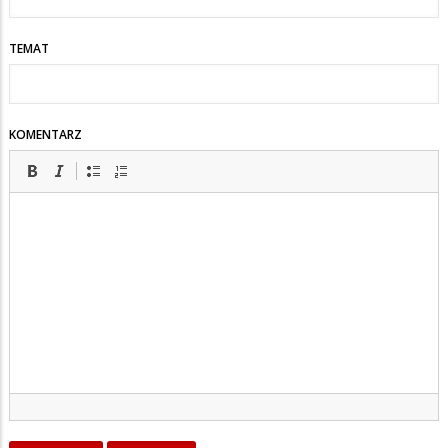
TEMAT
KOMENTARZ