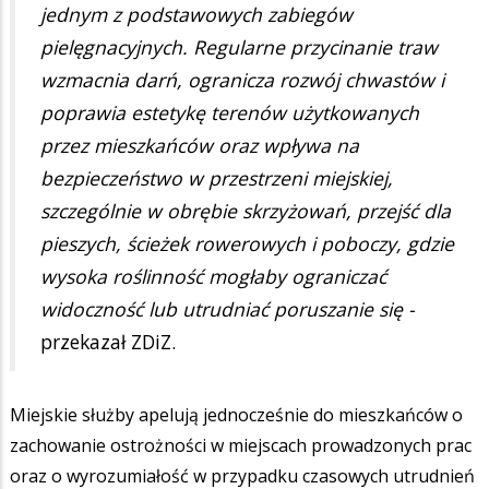
jednym z podstawowych zabiegów
pielęgnacyjnych. Regularne przycinanie traw
wzmacnia darń, ogranicza rozwój chwastów i
poprawia estetykę terenów użytkowanych
przez mieszkańców oraz wpływa na
bezpieczeństwo w przestrzeni miejskiej,
szczególnie w obrębie skrzyżowań, przejść dla
pieszych, ścieżek rowerowych i poboczy, gdzie
wysoka roślinność mogłaby ograniczać
widoczność lub utrudniać poruszanie się -
przekazał ZDiZ.
Miejskie służby apelują jednocześnie do mieszkańców o
zachowanie ostrożności w miejscach prowadzonych prac
oraz o wyrozumiałość w przypadku czasowych utrudnień