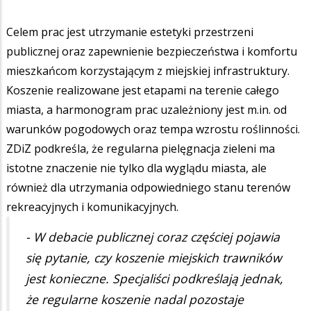
Celem prac jest utrzymanie estetyki przestrzeni
publicznej oraz zapewnienie bezpieczeństwa i komfortu
mieszkańcom korzystającym z miejskiej infrastruktury.
Koszenie realizowane jest etapami na terenie całego
miasta, a harmonogram prac uzależniony jest m.in. od
warunków pogodowych oraz tempa wzrostu roślinności.
ZDiZ podkreśla, że regularna pielęgnacja zieleni ma
istotne znaczenie nie tylko dla wyglądu miasta, ale
również dla utrzymania odpowiedniego stanu terenów
rekreacyjnych i komunikacyjnych.
- W debacie publicznej coraz częściej pojawia
się pytanie, czy koszenie miejskich trawników
jest konieczne. Specjaliści podkreślają jednak,
że regularne koszenie nadal pozostaje