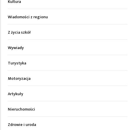
Kultura
Wiadomości z regionu
Z życia szkół
Wywiady
Turystyka
Motoryzacja
Artykuły
Nieruchomości
Zdrowie i uroda