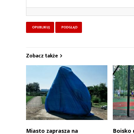
Zobacz także
Miasto zaprasza na
Boisko 