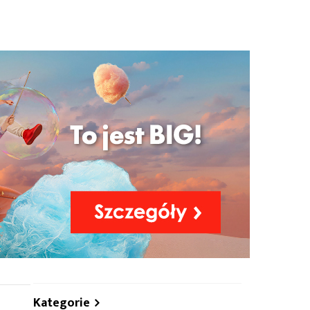
hare
Kategorie