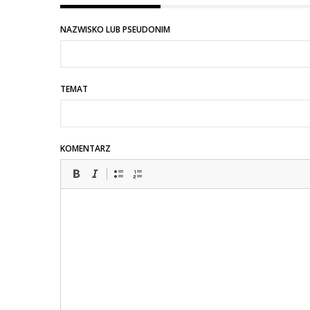
NAZWISKO LUB PSEUDONIM
TEMAT
KOMENTARZ