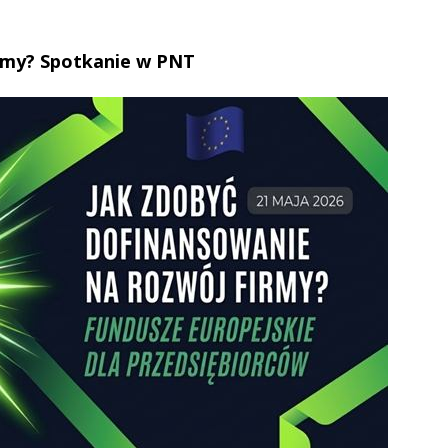
irmy? Spotkanie w PNT