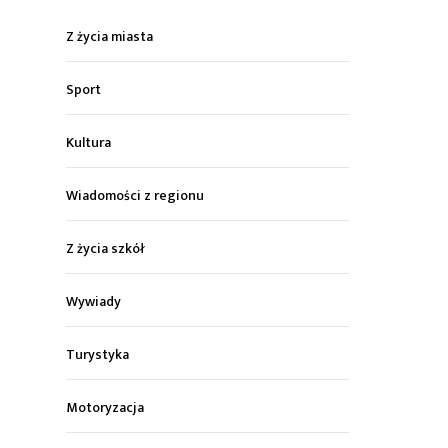
Z życia miasta
Sport
Kultura
Wiadomości z regionu
Z życia szkół
Wywiady
Turystyka
Motoryzacja