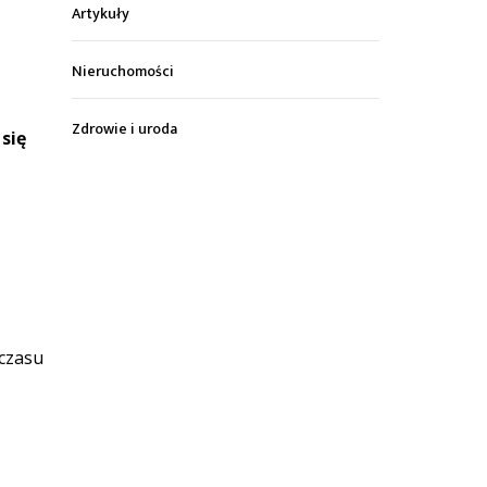
Artykuły
Nieruchomości
Zdrowie i uroda
się
 czasu