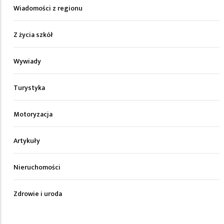
Wiadomości z regionu
Z życia szkół
Wywiady
Turystyka
Motoryzacja
Artykuły
Nieruchomości
Zdrowie i uroda