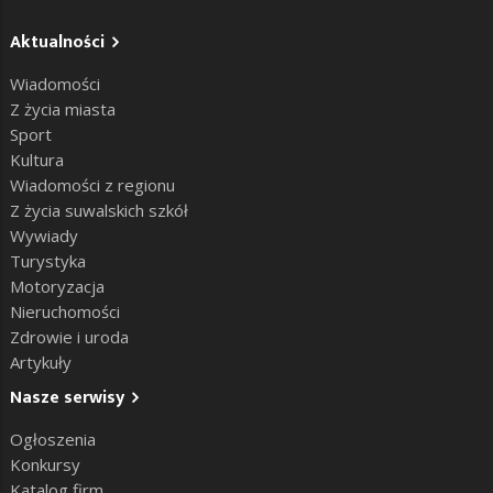
Aktualności
Wiadomości
Z życia miasta
Sport
Kultura
Wiadomości z regionu
Z życia suwalskich szkół
Wywiady
Turystyka
Motoryzacja
Nieruchomości
Zdrowie i uroda
Artykuły
Nasze serwisy
Ogłoszenia
Konkursy
Katalog firm