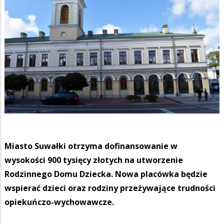
Miasto Suwałki otrzyma dofinansowanie w
wysokości 900 tysięcy złotych na utworzenie
Rodzinnego Domu Dziecka. Nowa placówka będzie
wspierać dzieci oraz rodziny przeżywające trudności
opiekuńczo-wychowawcze.