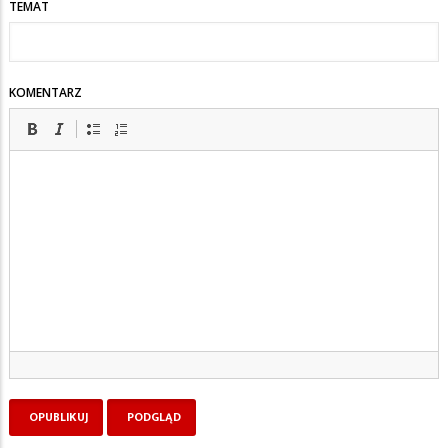
TEMAT
KOMENTARZ