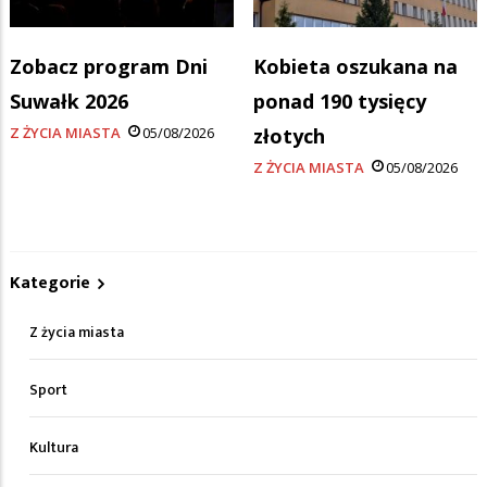
Zobacz program Dni
Kobieta oszukana na
Suwałk 2026
ponad 190 tysięcy
Z ŻYCIA MIASTA
05/08/2026
złotych
Z ŻYCIA MIASTA
05/08/2026
Kategorie
Z życia miasta
Sport
Kultura