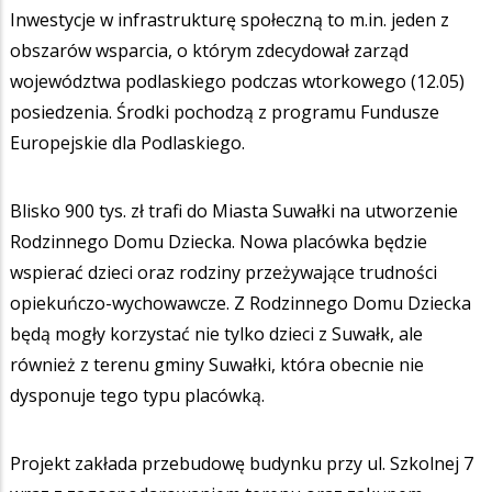
Inwestycje w infrastrukturę społeczną to m.in. jeden z
obszarów wsparcia, o którym zdecydował zarząd
województwa podlaskiego podczas wtorkowego (12.05)
posiedzenia. Środki pochodzą z programu Fundusze
Europejskie dla Podlaskiego.
Blisko 900 tys. zł trafi do Miasta Suwałki na utworzenie
Rodzinnego Domu Dziecka. Nowa placówka będzie
wspierać dzieci oraz rodziny przeżywające trudności
opiekuńczo-wychowawcze. Z Rodzinnego Domu Dziecka
będą mogły korzystać nie tylko dzieci z Suwałk, ale
również z terenu gminy Suwałki, która obecnie nie
dysponuje tego typu placówką.
Projekt zakłada przebudowę budynku przy ul. Szkolnej 7