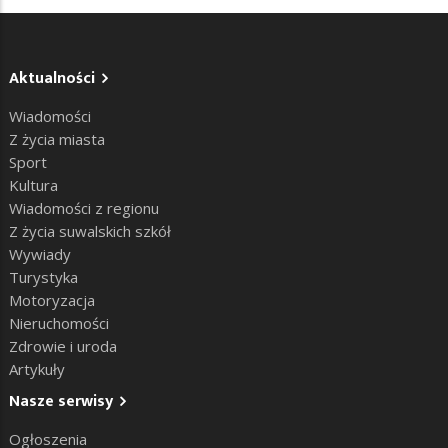
Aktualności
Wiadomości
Z życia miasta
Sport
Kultura
Wiadomości z regionu
Z życia suwalskich szkół
Wywiady
Turystyka
Motoryzacja
Nieruchomości
Zdrowie i uroda
Artykuły
Nasze serwisy
Ogłoszenia