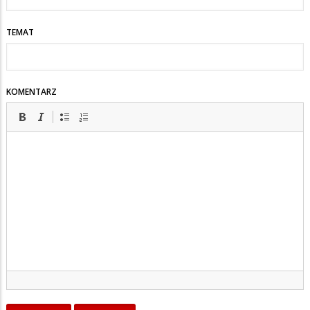
TEMAT
KOMENTARZ