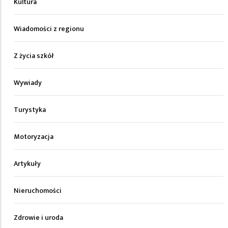
Kultura
Wiadomości z regionu
Z życia szkół
Wywiady
Turystyka
Motoryzacja
Artykuły
Nieruchomości
Zdrowie i uroda