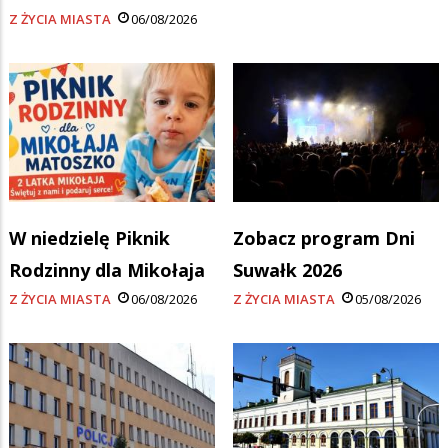
Z ŻYCIA MIASTA
06/08/2026
W niedzielę Piknik
Zobacz program Dni
Rodzinny dla Mikołaja
Suwałk 2026
Z ŻYCIA MIASTA
06/08/2026
Z ŻYCIA MIASTA
05/08/2026